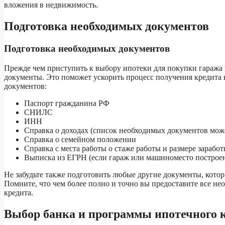
вложения в недвижимость.
Подготовка необходимых документов
Подготовка необходимых документов
Прежде чем приступить к выбору ипотеки для покупки гаража
документы. Это поможет ускорить процесс получения кредита и
документов:
Паспорт гражданина РФ
СНИЛС
ИНН
Справка о доходах (список необходимых документов може
Справка о семейном положении
Справка с места работы о стаже работы и размере зарабо
Выписка из ЕГРН (если гараж или машиноместо построен
Не забудьте также подготовить любые другие документы, котор
Помните, что чем более полно и точно вы предоставите все не
кредита.
Выбор банка и программы ипотечного 