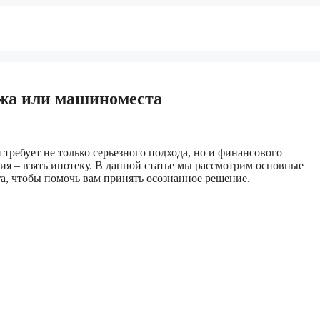
ажа или машиноместа
ребует не только серьезного подхода, но и финансового
я – взять ипотеку. В данной статье мы рассмотрим основные
а, чтобы помочь вам принять осознанное решение.