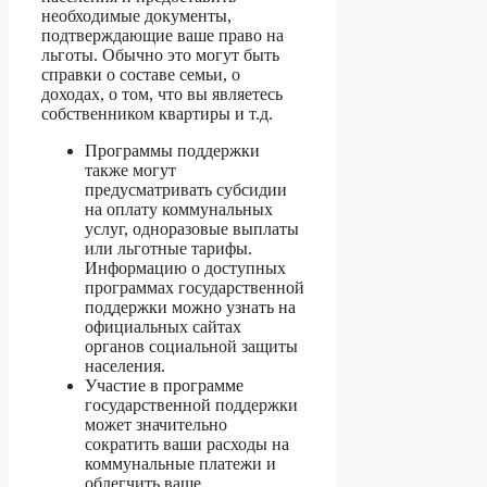
необходимые документы,
подтверждающие ваше право на
льготы. Обычно это могут быть
справки о составе семьи, о
доходах, о том, что вы являетесь
собственником квартиры и т.д.
Программы поддержки
также могут
предусматривать субсидии
на оплату коммунальных
услуг, одноразовые выплаты
или льготные тарифы.
Информацию о доступных
программах государственной
поддержки можно узнать на
официальных сайтах
органов социальной защиты
населения.
Участие в программе
государственной поддержки
может значительно
сократить ваши расходы на
коммунальные платежи и
облегчить ваше