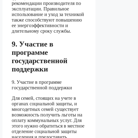
рекомендации производителя по
эксплуатации. Правильное
использование и уход за техникой
также способствуют повышению
ее энергоэффективности и
длительному сроку службы.
9. Участие в
программе
государственной
поддержки
9. Участие в программе
государственной поддержки
Для семей, стоящих на учете в
органах социальной защиты, и
многодетных семей существует
возможность получить льготы на
оплату коммунальных услуг. Для
этого нужно обратиться в местное
отделение социальной защиты
населения и предоставить