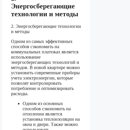
Энергосберегающие
технологии и методы
2. Энергосберегающие технологии
и методы
Одним из самых эффективных
способов сэкономить на
коммунальных платежах является
использование
энергосберегающих технологий и
методов. В новой квартире можно
установить современные приборы
учета электроэнергии, которые
позволят контролировать
потребление и оптимизировать
расходы.
Одним из основных
способов сэкономить на
отоплении является
установка теплоизоляции на
окна и двери. Также можно
использовать