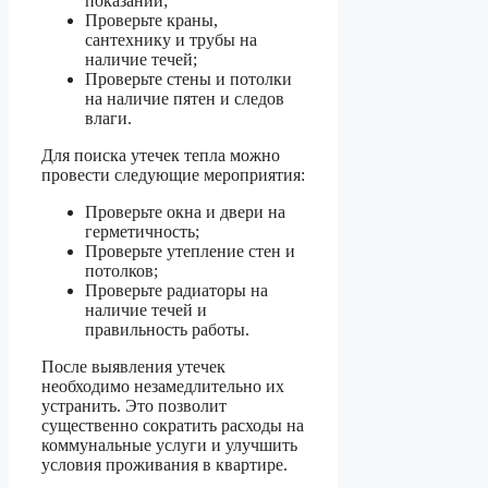
показаний;
Проверьте краны,
сантехнику и трубы на
наличие течей;
Проверьте стены и потолки
на наличие пятен и следов
влаги.
Для поиска утечек тепла можно
провести следующие мероприятия:
Проверьте окна и двери на
герметичность;
Проверьте утепление стен и
потолков;
Проверьте радиаторы на
наличие течей и
правильность работы.
После выявления утечек
необходимо незамедлительно их
устранить. Это позволит
существенно сократить расходы на
коммунальные услуги и улучшить
условия проживания в квартире.