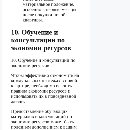
материальное положение,
особенно в первые месяцы
после покупки новой
квартиры.
10. Обучение и
консультации по
экономии ресурсов
10. Обучение и консультации по
экономии ресурсов
Чтобы эффективно сэкономить на
коммунальных платежах в новой
квартире, необходимо освоить
правила экономии ресурсов и
использовать их в повседневной
жизни.
Предоставление обучающих
материалов и консультаций по
экономии ресурсов может быть
полезным дополнением к вашим