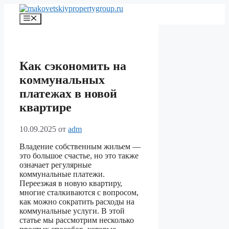
Перейти
к
Меню
содержимому
Как сэкономить на
коммунальных
платежах в новой
квартире
10.09.2025
от
adm
Владение собственным жильем —
это большое счастье, но это также
означает регулярные
коммунальные платежи.
Переезжая в новую квартиру,
многие сталкиваются с вопросом,
как можно сократить расходы на
коммунальные услуги. В этой
статье мы рассмотрим несколько