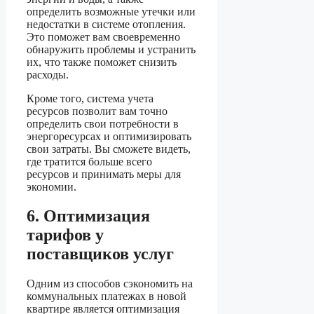
определить возможные утечки или
недостатки в системе отопления.
Это поможет вам своевременно
обнаружить проблемы и устранить
их, что также поможет снизить
расходы.
Кроме того, система учета
ресурсов позволит вам точно
определить свои потребности в
энергоресурсах и оптимизировать
свои затраты. Вы сможете видеть,
где тратится больше всего
ресурсов и принимать меры для
экономии.
6. Оптимизация
тарифов у
поставщиков услуг
Одним из способов сэкономить на
коммунальных платежах в новой
квартире является оптимизация