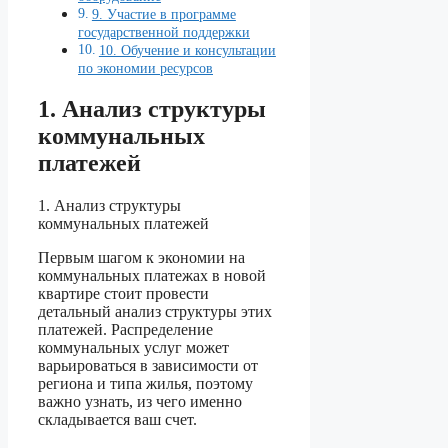
9. Участие в программе
государственной поддержки
10. Обучение и консультации
по экономии ресурсов
1. Анализ структуры
коммунальных
платежей
1. Анализ структуры
коммунальных платежей
Первым шагом к экономии на
коммунальных платежах в новой
квартире стоит провести
детальный анализ структуры этих
платежей. Распределение
коммунальных услуг может
варьироваться в зависимости от
региона и типа жилья, поэтому
важно узнать, из чего именно
складывается ваш счет.