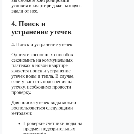
вы сможете контролировать
условия в квартире даже находясь
вдали от нее.
4. Поиск и
устранение утечек
4. Поиск и устранение утечек
Одним из основных способов
сэкономить на коммунальных
платежах в новой квартире
является поиск и устранение
утечек воды и тепла. В случае,
если у вас есть подозрения на
утечку, необходимо провести
проверку.
Для поиска утечек воды можно
воспользоваться следующими
методами:
Проверьте счетчики воды на
предмет подозрительных