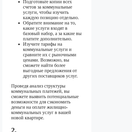
Подготовьте копии всех
счетов за коммунальные
услуги, чтобы изучить
каждую позицию отдельно.
Обратите внимание на то,
какие услуги входят в
базовый набор, а за какие вы
платите дополнительно.
Изучите тарифы на
коммунальные услуги и
сравните их с рыночными
ценами. Возможно, вы
сможете найти более
выгодные предложения от
других поставщиков услуг.
Проведя анализ структуры
коммунальных платежей, вы
сможете выявить потенциальные
возможности для сэкономить
деньги на оплате жилищно-
коммунальных услуг в вашей
новой квартире.
2.