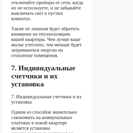
отключайте приборы от сети, когда
их не используете, и не забывайте
выключать свет в пустых
комнатах.
Также не лишним будет обратить
внимание на теплоизоляцию
вашей квартиры. Чем лучше ваше
жилье утеплено, тем меньше будет
затрачиваться энергии на
отопление помещения.
7. Индивидуальные
счетчики и их
установка
7. Индивидуальные счетчики и их
установка
Одним из способов значительно
сэкономить на коммунальных
платежах в новой квартире
является установка