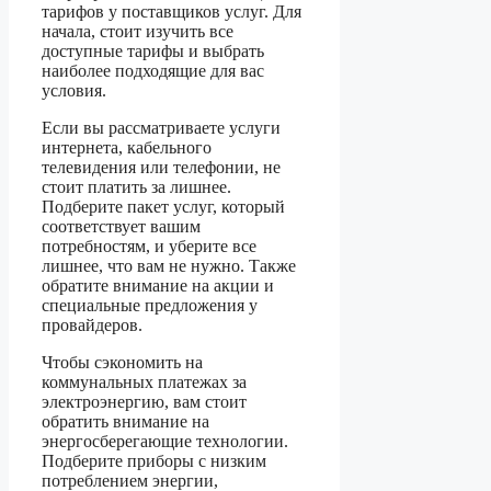
тарифов у поставщиков услуг. Для
начала, стоит изучить все
доступные тарифы и выбрать
наиболее подходящие для вас
условия.
Если вы рассматриваете услуги
интернета, кабельного
телевидения или телефонии, не
стоит платить за лишнее.
Подберите пакет услуг, который
соответствует вашим
потребностям, и уберите все
лишнее, что вам не нужно. Также
обратите внимание на акции и
специальные предложения у
провайдеров.
Чтобы сэкономить на
коммунальных платежах за
электроэнергию, вам стоит
обратить внимание на
энергосберегающие технологии.
Подберите приборы с низким
потреблением энергии,