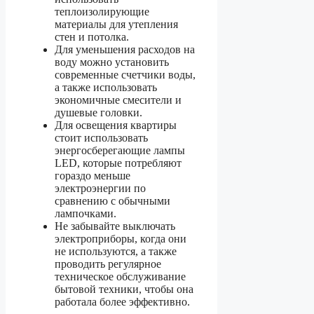
теплоизолирующие
материалы для утепления
стен и потолка.
Для уменьшения расходов на
воду можно установить
современные счетчики воды,
а также использовать
экономичные смесители и
душевые головки.
Для освещения квартиры
стоит использовать
энергосберегающие лампы
LED, которые потребляют
гораздо меньше
электроэнергии по
сравнению с обычными
лампочками.
Не забывайте выключать
электроприборы, когда они
не используются, а также
проводить регулярное
техническое обслуживание
бытовой техники, чтобы она
работала более эффективно.