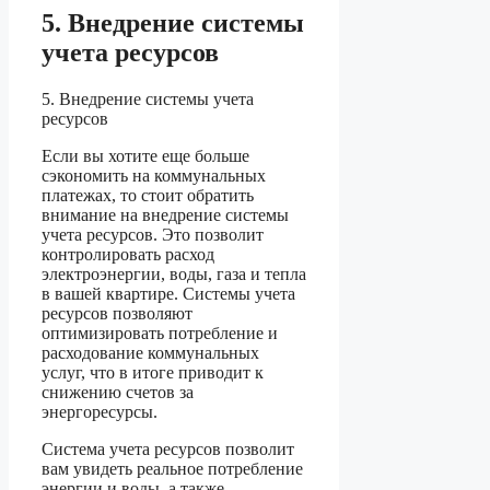
5. Внедрение системы
учета ресурсов
5. Внедрение системы учета
ресурсов
Если вы хотите еще больше
сэкономить на коммунальных
платежах, то стоит обратить
внимание на внедрение системы
учета ресурсов. Это позволит
контролировать расход
электроэнергии, воды, газа и тепла
в вашей квартире. Системы учета
ресурсов позволяют
оптимизировать потребление и
расходование коммунальных
услуг, что в итоге приводит к
снижению счетов за
энергоресурсы.
Система учета ресурсов позволит
вам увидеть реальное потребление
энергии и воды, а также