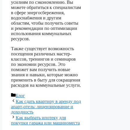
усилиям по сэкономлению. Вы
можете обратиться к специалистам
в сфере энергосбережения,
водоснабжения и другим
областям, чтобы получить советы
и рекомендации по оптимизации
использования коммунальных
ресурсов.
Также существует возможность
посещения различных мастер-
классов, тренингов и семинаров
по экономии ресурсов. Это
поможет вам получить новые
знания и навыки, которые можно
применить в быту для сокращения
расходов на коммунальные услуги.
Рубрики
Блог
Как сдать квартиру в аренду под
апарт-отель: лицензирование и
доходность
Как выбрать ипотеку для
покупки гаража или машиноместа