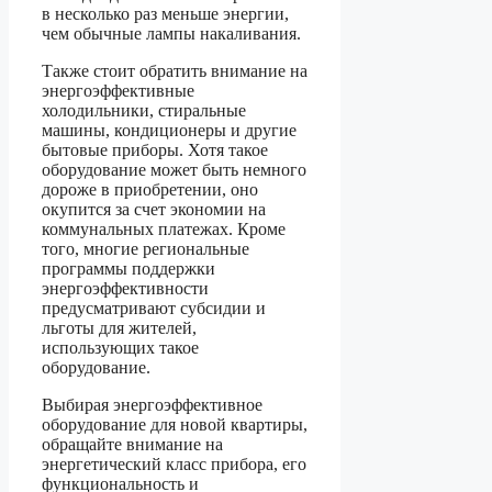
в несколько раз меньше энергии,
чем обычные лампы накаливания.
Также стоит обратить внимание на
энергоэффективные
холодильники, стиральные
машины, кондиционеры и другие
бытовые приборы. Хотя такое
оборудование может быть немного
дороже в приобретении, оно
окупится за счет экономии на
коммунальных платежах. Кроме
того, многие региональные
программы поддержки
энергоэффективности
предусматривают субсидии и
льготы для жителей,
использующих такое
оборудование.
Выбирая энергоэффективное
оборудование для новой квартиры,
обращайте внимание на
энергетический класс прибора, его
функциональность и