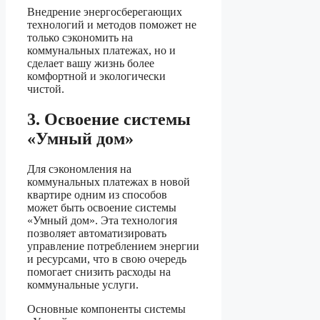
Внедрение энергосберегающих
технологий и методов поможет не
только сэкономить на
коммунальных платежах, но и
сделает вашу жизнь более
комфортной и экологически
чистой.
3. Освоение системы
«Умный дом»
Для сэкономления на
коммунальных платежах в новой
квартире одним из способов
может быть освоение системы
«Умный дом». Эта технология
позволяет автоматизировать
управление потреблением энергии
и ресурсами, что в свою очередь
помогает снизить расходы на
коммунальные услуги.
Основные компоненты системы