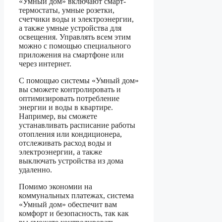
«Умный дом» включают смарт-
термостаты, умные розетки,
счетчики воды и электроэнергии,
а также умные устройства для
освещения. Управлять всем этим
можно с помощью специального
приложения на смартфоне или
через интернет.
С помощью системы «Умный дом»
вы сможете контролировать и
оптимизировать потребление
энергии и воды в квартире.
Например, вы сможете
устанавливать расписание работы
отопления или кондиционера,
отслеживать расход воды и
электроэнергии, а также
выключать устройства из дома
удаленно.
Помимо экономии на
коммунальных платежах, система
«Умный дом» обеспечит вам
комфорт и безопасность, так как