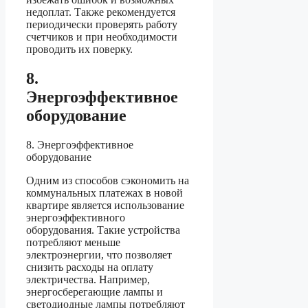
недоплат. Также рекомендуется
периодически проверять работу
счетчиков и при необходимости
проводить их поверку.
8.
Энергоэффективное
оборудование
8. Энергоэффективное
оборудование
Одним из способов сэкономить на
коммунальных платежах в новой
квартире является использование
энергоэффективного
оборудования. Такие устройства
потребляют меньше
электроэнергии, что позволяет
снизить расходы на оплату
электричества. Например,
энергосберегающие лампы и
светодиодные лампы потребляют