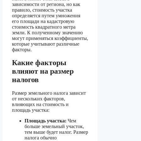
зависимости от региона, но как
правило, стоимость участка
определяется путем умножения
его площади на кадастровую
стоимость квадратного метра
земли. К полученному значению
могут применяться коэффициенты,
которые учитывают различные
факторы.
Какие факторы
влияют на размер
налогов
Размер земельного налога зависит
от нескольких факторов,
влияющих на стоимость и
площадь участка:
Площадь участка:
Чем
больше земельный участок,
тем выше будет налог. Размер
налога обычно