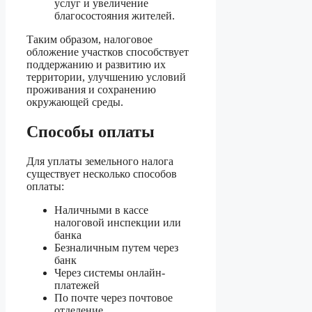
услуг и увеличение
благосостояния жителей.
Таким образом, налоговое
обложение участков способствует
поддержанию и развитию их
территории, улучшению условий
проживания и сохранению
окружающей среды.
Способы оплаты
Для уплаты земельного налога
существует несколько способов
оплаты:
Наличными в кассе
налоговой инспекции или
банка
Безналичным путем через
банк
Через системы онлайн-
платежей
По почте через почтовое
отделение