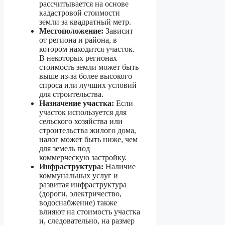
рассчитывается на основе
кадастровой стоимости
земли за квадратный метр.
Местоположение:
Зависит
от региона и района, в
котором находится участок.
В некоторых регионах
стоимость земли может быть
выше из-за более высокого
спроса или лучших условий
для строительства.
Назначение участка:
Если
участок используется для
сельского хозяйства или
строительства жилого дома,
налог может быть ниже, чем
для земель под
коммерческую застройку.
Инфраструктура:
Наличие
коммунальных услуг и
развитая инфраструктура
(дороги, электричество,
водоснабжение) также
влияют на стоимость участка
и, следовательно, на размер