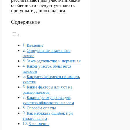
рассчитывают для участка и какие
особенности следует учитывать
при уплате данного налога.
Содержание
Введение
Определение земельного
налога
Законодательство и нормативы
Какой участок облагается
налогом
Как рассчитывается стоимость
участка
Какие факторы влияют на
размер налогов
Какие преимущества для
участков облагаются налогом
Способы оплаты
Как избежать ошибок при
уплате налога
Заключение