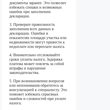
документы заранее. Это позволит
избежать спешки и возможных
ошибок при заполнении
декларации.
3. Проверьте правильность
заполнения всех данных в
декларации. Ошибки в
показателях площади участка или
недвижимости могут привести к
недоплате или переплате налога.
4. Внимательно отслеживайте
сроки уплаты налога. Задержка
платежа может повлечь за собой
штрафы и нарушение
законодательства.
5. При возникновении вопросов
или непонимания обратитесь за
консультацией к специалисту. Это
поможет избежать серьезных
ошибок и сложностей при уплате
налога.