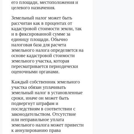
его площади, местоположения и
целевого назначения.
Земельный налог может быть
рассчитан как в процентах от
кадастровой стоимости земли, так
и в фиксированной сумме за
единицу площади. Обычно
налоговая база для расчета
земельного налога определяется на
основе кадастровой стоимости
земельного участка, которая
пересматривается периодически
оценочными органами.
Каждый собственник земельного
участка обязан уплачивать
земельный налог в установленные
сроки, иначе он может быть
подвергнут штрафам и
последствиям в соответствии с
законодательством. Отсутствие
или неправильное уплата
земельного налога может привести
к аннулированию права