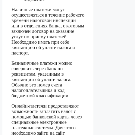
Наличные платежи могут
осуществляться в течение рабочего
времени налоговой инспекции
или в отделениях банка, с которым
заключен договор на оказание
услуг по приему платежей.
Необходимо иметь при себе
квитанцию об уплате налога и
паспорт.
Безналичные платежи можно
совершить через банк по
реквизитам, указанным в
квитанции об уплате налога.
Обычно это номер счета
налогоплательщика и код
бюджетной классификации.
Онлайн-платежи предоставляют
возможность заплатить налог с
помощью банковской карты через
специальные электронные
платежные системы. Для этого
необходимо зайти на сайт