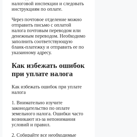
налоговой инспекции и следовать
инструкциям по оплате.
Через почтовое отделение можно
отправить письмо с оплатой
налога почтовым переводом или
денежным переводом. Необходимо
заполнить соответствующую
бланк-платежку и отправить ее по
указанному адресу.
Как избежать ошибок
при уплате налога
Как избежать ошибок при уплате
налога
1. Внимательно изучите
законодательство по оплате
земельного налога. Ошибки часто
возникают из-за непонимания
условий и правил.
2. Собирайте все необходимые