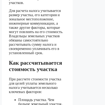
участков.
Для расчета налога учитывается
размер участка, его категория и
зональное местоположение,
инженерные коммуникации, а
также другие факторы, которые
могут повлиять на его стоимость.
Владельцы земельных участков
обязаны самостоятельно
рассчитывать сумму налога и
своевременно уплачивать его в
установленный срок.
Как рассчитывается
стоимость участка
При рассчете стоимости участка
для целей уплаты земельного
налога учитывается несколько
ключевых факторов:
Площадь участка. Чем
больше земельный участок,