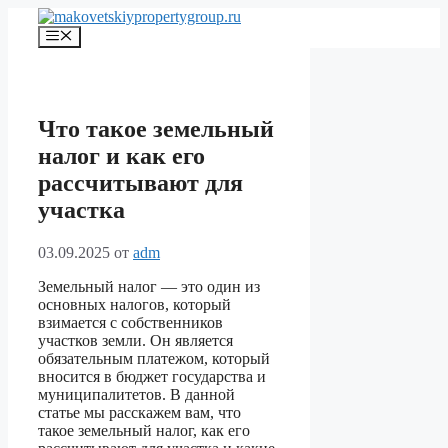
Перейти
к
Меню
содержимому
Что такое земельный
налог и как его
рассчитывают для
участка
03.09.2025
от
adm
Земельный налог — это один из
основных налогов, который
взимается с собственников
участков земли. Он является
обязательным платежом, который
вносится в бюджет государства и
муниципалитетов. В данной
статье мы расскажем вам, что
такое земельный налог, как его