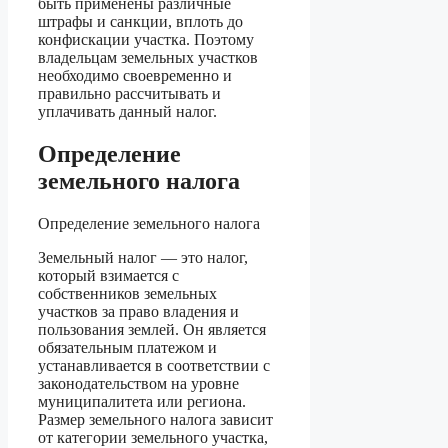
быть применены различные
штрафы и санкции, вплоть до
конфискации участка. Поэтому
владельцам земельных участков
необходимо своевременно и
правильно рассчитывать и
уплачивать данный налог.
Определение
земельного налога
Определение земельного налога
Земельный налог — это налог,
который взимается с
собственников земельных
участков за право владения и
пользования землей. Он является
обязательным платежом и
устанавливается в соответствии с
законодательством на уровне
муниципалитета или региона.
Размер земельного налога зависит
от категории земельного участка,