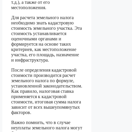
т.д.), а также от его
местоположения.
Для расчета земельного налога
необходимо знать кадастровую
стоимость земельного участка. Эта
стоимость устанавливается
оценочными органами и
формируется на основе таких
критериев, как местоположение
участка, его площадь, назначение
и инфраструктура.
После определения кадастровой
стоимости производится расчет
земельного налога по формуле,
установленной законодательством.
Как правило, налоговая ставка
применяется к кадастровой
стоимости, итоговая сумма налога
зависит от всех вышеупомянутых
факторов.
Важно помнить, что в случае
неуплаты земельного налога могут