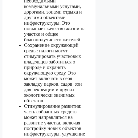
необходимыми
коммунальными услугами,
дорогами, зонами отдыха и
другими объектами
инфраструктуры. Это
повышает качество жизни на
участке и общее
благополучие его жителей.
Сохранение окружающей
среды: налоги могут
стимулировать участковых
владельцев заботиться о
природе и охранять
окружающую среду. Это
может включать в себя
закладку парков, садов, зон
для рекреации и других
экологически значимых
объектов.
Стимулирование развития:
часть собранных средств
может направляться на
развитие участка, включая
постройку новых объектов
инфраструктуры, улучшение