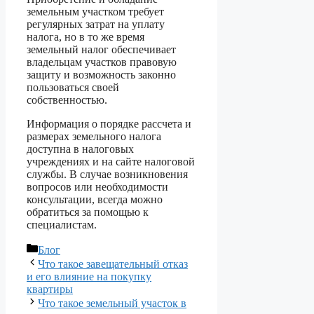
земельным участком требует
регулярных затрат на уплату
налога, но в то же время
земельный налог обеспечивает
владельцам участков правовую
защиту и возможность законно
пользоваться своей
собственностью.
Информация о порядке рассчета и
размерах земельного налога
доступна в налоговых
учреждениях и на сайте налоговой
службы. В случае возникновения
вопросов или необходимости
консультации, всегда можно
обратиться за помощью к
специалистам.
Рубрики
Блог
Что такое завещательный отказ
и его влияние на покупку
квартиры
Что такое земельный участок в