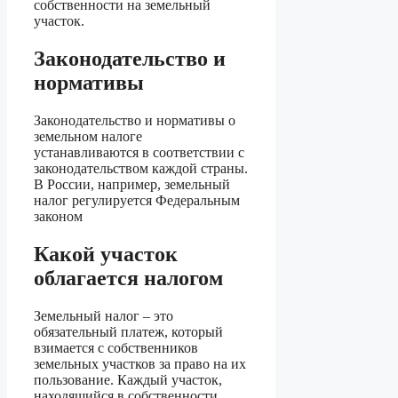
собственности на земельный
участок.
Законодательство и
нормативы
Законодательство и нормативы о
земельном налоге
устанавливаются в соответствии с
законодательством каждой страны.
В России, например, земельный
налог регулируется Федеральным
законом
Какой участок
облагается налогом
Земельный налог – это
обязательный платеж, который
взимается с собственников
земельных участков за право на их
пользование. Каждый участок,
находящийся в собственности