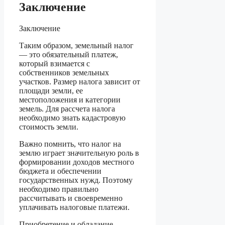
Заключение
Заключение
Таким образом, земельный налог
— это обязательный платеж,
который взимается с
собственников земельных
участков. Размер налога зависит от
площади земли, ее
местоположения и категории
земель. Для рассчета налога
необходимо знать кадастровую
стоимость земли.
Важно помнить, что налог на
землю играет значительную роль в
формировании доходов местного
бюджета и обеспечении
государственных нужд. Поэтому
необходимо правильно
рассчитывать и своевременно
уплачивать налоговые платежи.
Приобретение и обладание