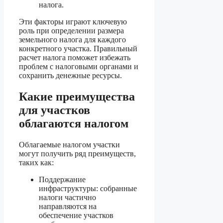
налога.
Эти факторы играют ключевую
роль при определении размера
земельного налога для каждого
конкретного участка. Правильный
расчет налога поможет избежать
проблем с налоговыми органами и
сохранить денежные ресурсы.
Какие преимущества
для участков
облагаются налогом
Облагаемые налогом участки
могут получить ряд преимуществ,
таких как:
Поддержание
инфраструктуры: собранные
налоги частично
направляются на
обеспечение участков