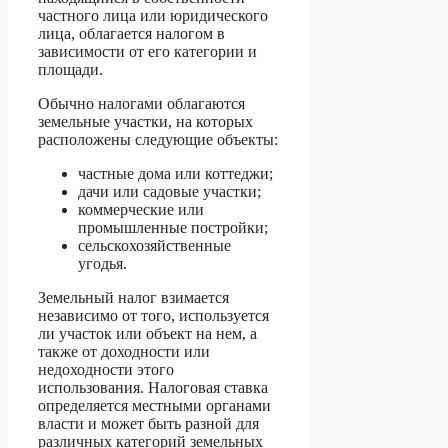
частного лица или юридического
лица, облагается налогом в
зависимости от его категории и
площади.
Обычно налогами облагаются
земельные участки, на которых
расположены следующие объекты:
частные дома или коттеджи;
дачи или садовые участки;
коммерческие или
промышленные постройки;
сельскохозяйственные
угодья.
Земельный налог взимается
независимо от того, используется
ли участок или объект на нем, а
также от доходности или
недоходности этого
использования. Налоговая ставка
определяется местными органами
власти и может быть разной для
различных категорий земельных