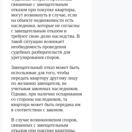
связанные с завещательным
отказом при покупке квартиры,
могут возникнуть в случае, если
на объекте недвижимости есть
наследники, которые не согласны
с завещательным отказом и
требуют свою долю наследства. В
такой ситуации возникает
необходимость проведения
судебных разбирательств для
урегулирования споров.
Завещательный отказ может быть
использован для того, чтобы
передать квартиру другому лицу
по желанию завещателя, не
учитывая законных наследников.
Однако, при наличии оспаривания
со стороны наследников, та
квартира может быть передана им
в соответствии с законом.
В случае возникновения споров,
связанных с завещательным
отказом при покупке квартиры,