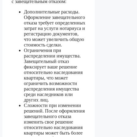
с завещательным отказом:
Дополнительные расходы.
Оформление завещательного
отказа требует определенных
затрат на услуги нотариуса и
регистрацию документов,
что может увеличить общую
стоимость сделки.
Ограничения при
распределении имущества.
Завещательный отказ
фиксирует ваше решение
относительно наследования
квартиры, что может
ограничить возможности
распределения имущества
среди наследников или
других лиц.
Сложности при изменении
решений. После оформления
завещательного отказа
изменить свое решение
относительно наследования
квартиры может быть более