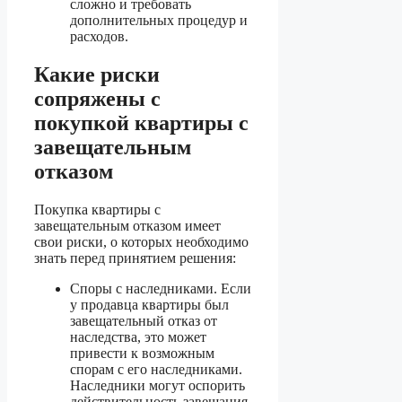
сложно и требовать
дополнительных процедур и
расходов.
Какие риски
сопряжены с
покупкой квартиры с
завещательным
отказом
Покупка квартиры с
завещательным отказом имеет
свои риски, о которых необходимо
знать перед принятием решения:
Споры с наследниками. Если
у продавца квартиры был
завещательный отказ от
наследства, это может
привести к возможным
спорам с его наследниками.
Наследники могут оспорить
действительность завещания,