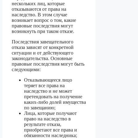
нескольких лиц, которые
отказываются от права на
наследство. В этом случае
возникает вопрос о том, какие
правовые последствия могут
возникнуть при таком отказе.
Последствия завещательного
отказа зависят от конкретной
ситуации и от действующего
законодательства. Основные
правовые последствия могут быть
следующими:
Отказывающееся лицо
теряет все права на
наследство и не может
претендовать на получение
каких-либо долей имущества
по завещанию;
Лица, которые получают
право на наследство в
результате отказа,
приобретают все права и
обязанности наследника;