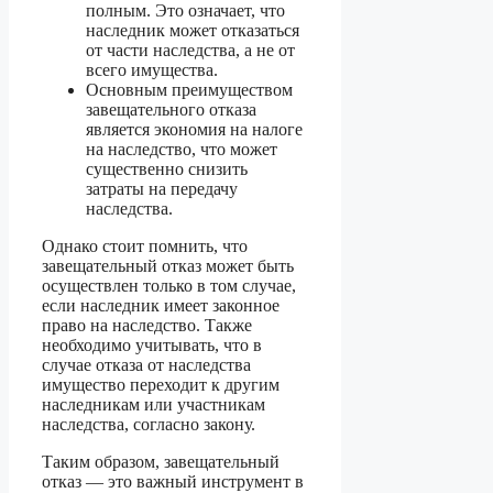
полным. Это означает, что
наследник может отказаться
от части наследства, а не от
всего имущества.
Основным преимуществом
завещательного отказа
является экономия на налоге
на наследство, что может
существенно снизить
затраты на передачу
наследства.
Однако стоит помнить, что
завещательный отказ может быть
осуществлен только в том случае,
если наследник имеет законное
право на наследство. Также
необходимо учитывать, что в
случае отказа от наследства
имущество переходит к другим
наследникам или участникам
наследства, согласно закону.
Таким образом, завещательный
отказ — это важный инструмент в