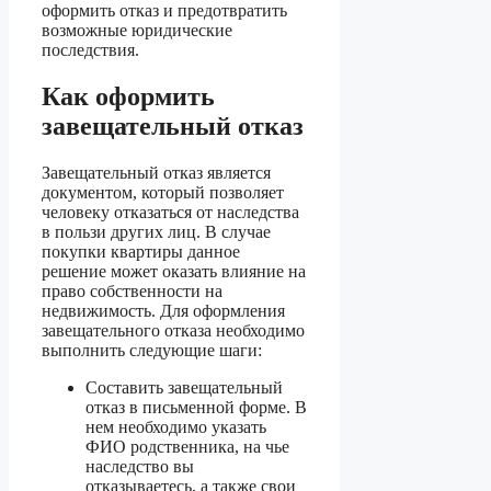
оформить отказ и предотвратить
возможные юридические
последствия.
Как оформить
завещательный отказ
Завещательный отказ является
документом, который позволяет
человеку отказаться от наследства
в пользи других лиц. В случае
покупки квартиры данное
решение может оказать влияние на
право собственности на
недвижимость. Для оформления
завещательного отказа необходимо
выполнить следующие шаги:
Составить завещательный
отказ в письменной форме. В
нем необходимо указать
ФИО родственника, на чье
наследство вы
отказываетесь, а также свои