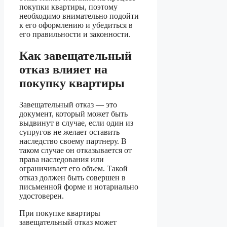
покупки квартиры, поэтому
необходимо внимательно подойти
к его оформлению и убедиться в
его правильности и законности.
Как завещательный
отказ влияет на
покупку квартиры
Завещательный отказ — это
документ, который может быть
выдвинут в случае, если один из
супругов не желает оставить
наследство своему партнеру. В
таком случае он отказывается от
права наследования или
ограничивает его объем. Такой
отказ должен быть совершен в
письменной форме и нотариально
удостоверен.
При покупке квартиры
завещательный отказ может