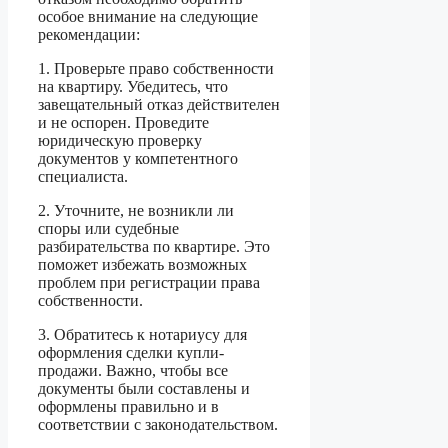
особое внимание на следующие
рекомендации:
1. Проверьте право собственности
на квартиру. Убедитесь, что
завещательный отказ действителен
и не оспорен. Проведите
юридическую проверку
документов у компетентного
специалиста.
2. Уточните, не возникли ли
споры или судебные
разбирательства по квартире. Это
поможет избежать возможных
проблем при регистрации права
собственности.
3. Обратитесь к нотариусу для
оформления сделки купли-
продажи. Важно, чтобы все
документы были составлены и
оформлены правильно и в
соответствии с законодательством.