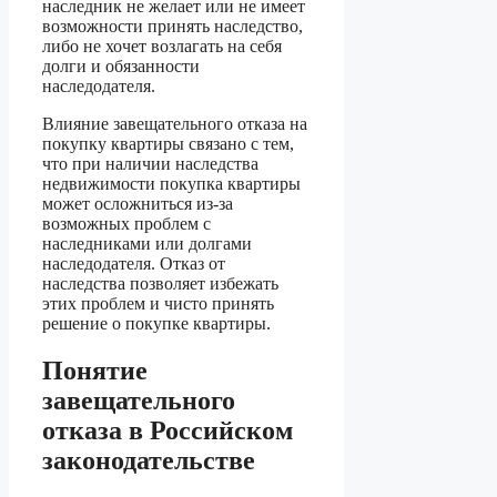
наследник не желает или не имеет
возможности принять наследство,
либо не хочет возлагать на себя
долги и обязанности
наследодателя.
Влияние завещательного отказа на
покупку квартиры связано с тем,
что при наличии наследства
недвижимости покупка квартиры
может осложниться из-за
возможных проблем с
наследниками или долгами
наследодателя. Отказ от
наследства позволяет избежать
этих проблем и чисто принять
решение о покупке квартиры.
Понятие
завещательного
отказа в Российском
законодательстве