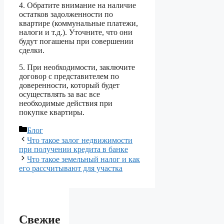
4. Обратите внимание на наличие
остатков задолженности по
квартире (коммунальные платежи,
налоги и т.д.). Уточните, что они
будут погашены при совершении
сделки.
5. При необходимости, заключите
договор с представителем по
доверенности, который будет
осуществлять за вас все
необходимые действия при
покупке квартиры.
Рубрики
Блог
Что такое залог недвижимости
при получении кредита в банке
Что такое земельный налог и как
его рассчитывают для участка
Свежие