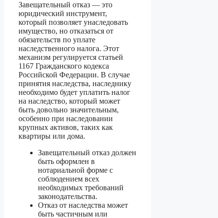
Завещательный отказ — это
юридический инструмент,
который позволяет унаследовать
имущество, но отказаться от
обязательств по уплате
наследственного налога. Этот
механизм регулируется статьей
1167 Гражданского кодекса
Российской Федерации. В случае
принятия наследства, наследнику
необходимо будет уплатить налог
на наследство, который может
быть довольно значительным,
особенно при наследовании
крупных активов, таких как
квартиры или дома.
Завещательный отказ должен
быть оформлен в
нотариальной форме с
соблюдением всех
необходимых требований
законодательства.
Отказ от наследства может
быть частичным или