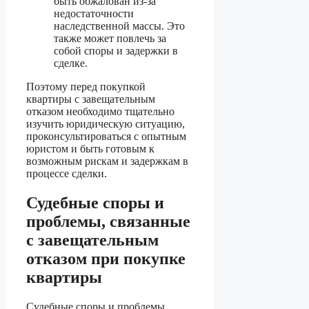
быть обжалован из-за
недостаточности
наследственной массы. Это
также может повлечь за
собой споры и задержки в
сделке.
Поэтому перед покупкой
квартиры с завещательным
отказом необходимо тщательно
изучить юридическую ситуацию,
проконсультироваться с опытным
юристом и быть готовым к
возможным рискам и задержкам в
процессе сделки.
Судебные споры и
проблемы, связанные
с завещательным
отказом при покупке
квартиры
Судебные споры и проблемы,