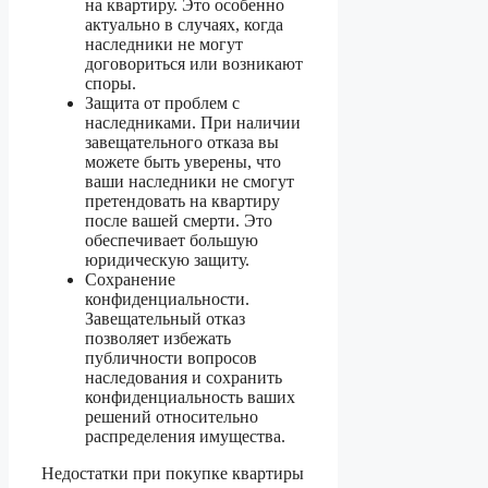
на квартиру. Это особенно
актуально в случаях, когда
наследники не могут
договориться или возникают
споры.
Защита от проблем с
наследниками. При наличии
завещательного отказа вы
можете быть уверены, что
ваши наследники не смогут
претендовать на квартиру
после вашей смерти. Это
обеспечивает большую
юридическую защиту.
Сохранение
конфиденциальности.
Завещательный отказ
позволяет избежать
публичности вопросов
наследования и сохранить
конфиденциальность ваших
решений относительно
распределения имущества.
Недостатки при покупке квартиры