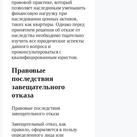
правовой практике, который
позволяет наследникам уменьшить
финансовую нагрузку при
наследовании ценных активов,
таких как квартиры. Однако перед
принятием решения об отказе от
наследства необходимо тщательно
изучить все юридические аспекты
данного вопроса и
проконсультироваться с
квалифицированным юристом.
Правовые
последствия
завещательного
отказа
Правовые последствия
завещательного отказа
Завещательный отказ, как
правило, оформляется в пользу
определенного лица или