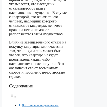
указывается, что наследник
отказывается от права
наследования имущества. В случае
с квартирой, это означает, что
человек, наследник которого
отказался от квартиры, не имеет
права на нее и не может
распоряжаться этим имуществом.
Влияние завещательного отказа на
покупку квартиры заключается в
том, что покупатель может быть
уверен, что квартира не будет
предъявлена каким-либо
наследником после покупки. Это
обезопасит его от возможных
споров и проблем с целостностью
сделки.
Содержание
Что такое завещательный