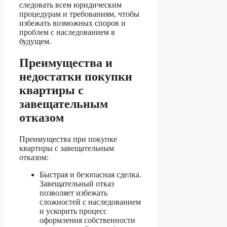
следовать всем юридическим
процедурам и требованиям, чтобы
избежать возможных споров и
проблем с наследованием в
будущем.
Преимущества и
недостатки покупки
квартиры с
завещательным
отказом
Преимущества при покупке
квартиры с завещательным
отказом:
Быстрая и безопасная сделка.
Завещательный отказ
позволяет избежать
сложностей с наследованием
и ускорить процесс
оформления собственности