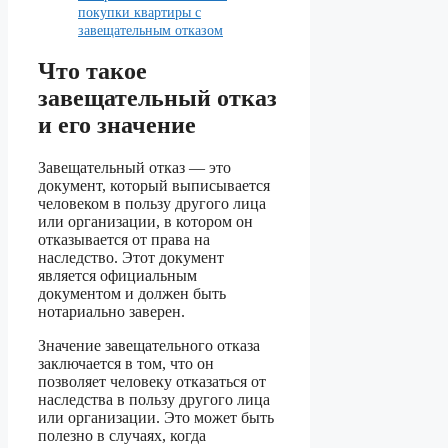
покупки квартиры с
завещательным отказом
Что такое
завещательный отказ
и его значение
Завещательный отказ — это
документ, который выписывается
человеком в пользу другого лица
или организации, в котором он
отказывается от права на
наследство. Этот документ
является официальным
документом и должен быть
нотариально заверен.
Значение завещательного отказа
заключается в том, что он
позволяет человеку отказаться от
наследства в пользу другого лица
или организации. Это может быть
полезно в случаях, когда