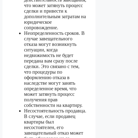
что может затянуть процесс
сделки и привести к
дополнительным затратам на
юридическое
сопровождение.
Неопределенность сроков. В
случае завещательного
отказа могут возникнуть
ситуации, когда
недвижимость не будет
передана вам сразу после
сделки. Это связано с тем,
что процедуры по
оформлению отказа в
наследстве могут занять
определенное время, что
может затянуть процесс
получения прав
собственности на квартиру.
Несостоятельность продавца.
В случае, если продавец
квартиры был
несостоятелен, его
завещательный отказ может