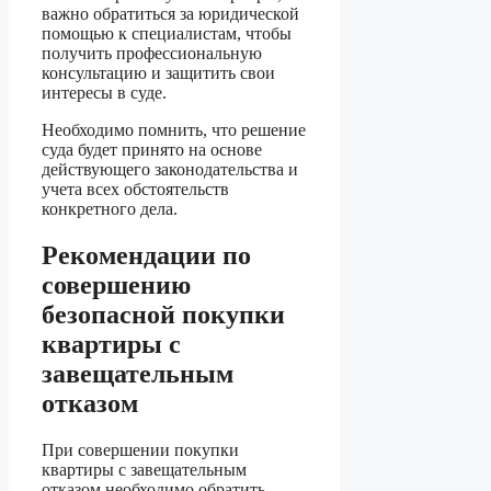
важно обратиться за юридической
помощью к специалистам, чтобы
получить профессиональную
консультацию и защитить свои
интересы в суде.
Необходимо помнить, что решение
суда будет принято на основе
действующего законодательства и
учета всех обстоятельств
конкретного дела.
Рекомендации по
совершению
безопасной покупки
квартиры с
завещательным
отказом
При совершении покупки
квартиры с завещательным
отказом необходимо обратить