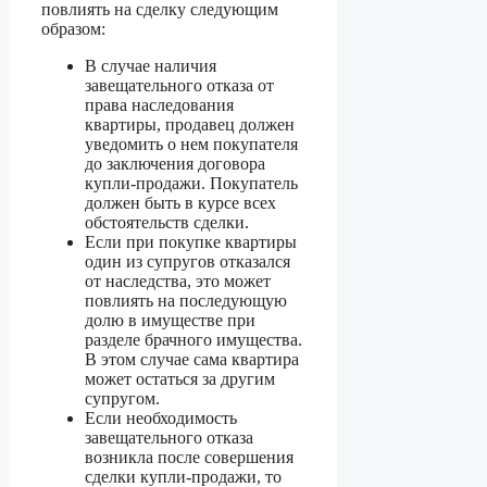
повлиять на сделку следующим
образом:
В случае наличия
завещательного отказа от
права наследования
квартиры, продавец должен
уведомить о нем покупателя
до заключения договора
купли-продажи. Покупатель
должен быть в курсе всех
обстоятельств сделки.
Если при покупке квартиры
один из супругов отказался
от наследства, это может
повлиять на последующую
долю в имуществе при
разделе брачного имущества.
В этом случае сама квартира
может остаться за другим
супругом.
Если необходимость
завещательного отказа
возникла после совершения
сделки купли-продажи, то