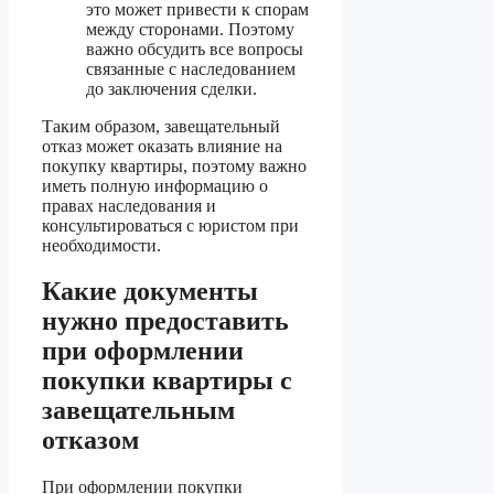
это может привести к спорам
между сторонами. Поэтому
важно обсудить все вопросы
связанные с наследованием
до заключения сделки.
Таким образом, завещательный
отказ может оказать влияние на
покупку квартиры, поэтому важно
иметь полную информацию о
правах наследования и
консультироваться с юристом при
необходимости.
Какие документы
нужно предоставить
при оформлении
покупки квартиры с
завещательным
отказом
При оформлении покупки