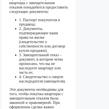
квартиры с завещательным
отказом понадобится предоставить
следующие документы:
1. Паспорт покупателя и
продавца;
2. Документы,
подтверждающие ваши
права на жилье
(свидетельство о
собственности или договор
купли-продажи);
3. Завещательный отказ –
документ, в котором четко
прописано, что вы не
наследуете квартиру или
часть ее;
4. Свидетельство о смерти
наследодателя (завещателя).
Эти документы необходимы для
того, чтобы покупка квартиры с
завещательным отказом была
законной и правомерной. При
оформлении сделки важно