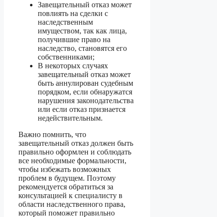
Завещательный отказ может
повлиять на сделки с
наследственным
имуществом, так как лица,
получившие право на
наследство, становятся его
собственниками;
В некоторых случаях
завещательный отказ может
быть аннулирован судебным
порядком, если обнаружатся
нарушения законодательства
или если отказ признается
недействительным.
Важно помнить, что
завещательный отказ должен быть
правильно оформлен и соблюдать
все необходимые формальности,
чтобы избежать возможных
проблем в будущем. Поэтому
рекомендуется обратиться за
консультацией к специалисту в
области наследственного права,
который поможет правильно