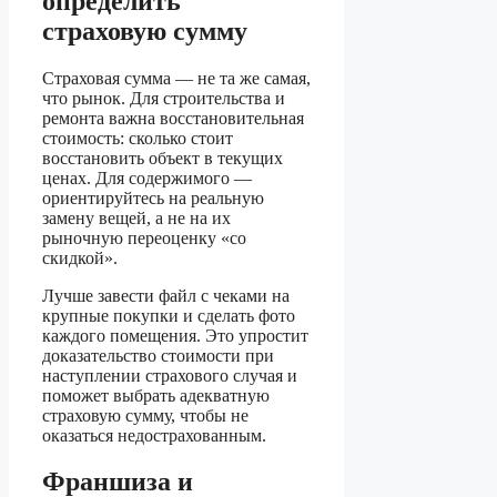
определить
страховую сумму
Страховая сумма — не та же самая,
что рынок. Для строительства и
ремонта важна восстановительная
стоимость: сколько стоит
восстановить объект в текущих
ценах. Для содержимого —
ориентируйтесь на реальную
замену вещей, а не на их
рыночную переоценку «со
скидкой».
Лучше завести файл с чеками на
крупные покупки и сделать фото
каждого помещения. Это упростит
доказательство стоимости при
наступлении страхового случая и
поможет выбрать адекватную
страховую сумму, чтобы не
оказаться недострахованным.
Франшиза и