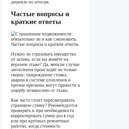
дешевле по итогам.
Частые вопросы и
краткие ответы
Нужно ли страховать имущество
от залива, если вы живёте на
верхнем этаже? Да, многие случаи
затопления происходят не только
сверху: повреждение стояка,
аварии в системе отопления и
прочие причины могут привести к
ущербу независимо от этажа.
Как часто стоит пересматривать
страховую сумму? Рекомендуется
проверять и при необходимости
корректировать сумму раз в год
или при крупных ремонтных
работах, когда стоимость