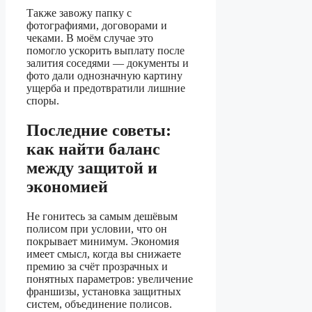
Также завожу папку с
фотографиями, договорами и
чеками. В моём случае это
помогло ускорить выплату после
залития соседями — документы и
фото дали однозначную картину
ущерба и предотвратили лишние
споры.
Последние советы:
как найти баланс
между защитой и
экономией
Не гонитесь за самым дешёвым
полисом при условии, что он
покрывает минимум. Экономия
имеет смысл, когда вы снижаете
премию за счёт прозрачных и
понятных параметров: увеличение
франшизы, установка защитных
систем, объединение полисов.