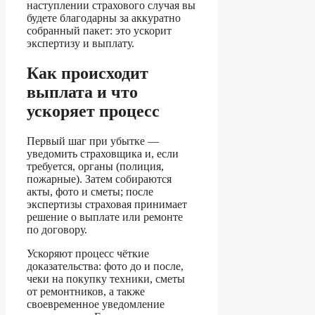
наступлении страхового случая вы
будете благодарны за аккуратно
собранный пакет: это ускорит
экспертизу и выплату.
Как происходит
выплата и что
ускоряет процесс
Первый шаг при убытке —
уведомить страховщика и, если
требуется, органы (полиция,
пожарные). Затем собираются
акты, фото и сметы; после
экспертизы страховая принимает
решение о выплате или ремонте
по договору.
Ускоряют процесс чёткие
доказательства: фото до и после,
чеки на покупку техники, сметы
от ремонтников, а также
своевременное уведомление