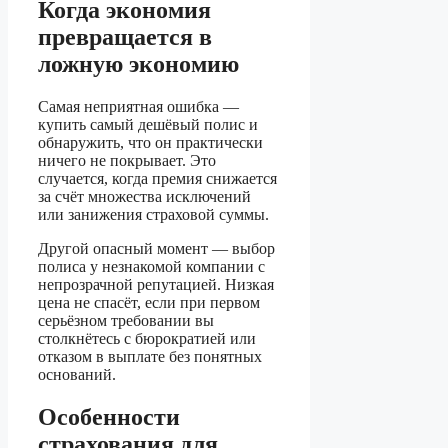
Когда экономия
превращается в
ложную экономию
Самая неприятная ошибка —
купить самый дешёвый полис и
обнаружить, что он практически
ничего не покрывает. Это
случается, когда премия снижается
за счёт множества исключений
или занижения страховой суммы.
Другой опасный момент — выбор
полиса у незнакомой компании с
непрозрачной репутацией. Низкая
цена не спасёт, если при первом
серьёзном требовании вы
столкнётесь с бюрократией или
отказом в выплате без понятных
оснований.
Особенности
страхования для