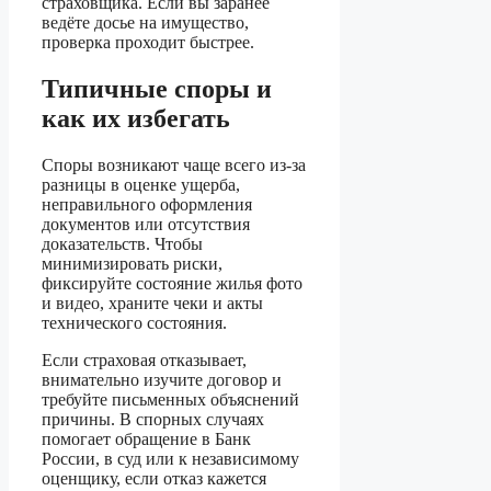
страховщика. Если вы заранее
ведёте досье на имущество,
проверка проходит быстрее.
Типичные споры и
как их избегать
Споры возникают чаще всего из-за
разницы в оценке ущерба,
неправильного оформления
документов или отсутствия
доказательств. Чтобы
минимизировать риски,
фиксируйте состояние жилья фото
и видео, храните чеки и акты
технического состояния.
Если страховая отказывает,
внимательно изучите договор и
требуйте письменных объяснений
причины. В спорных случаях
помогает обращение в Банк
России, в суд или к независимому
оценщику, если отказ кажется