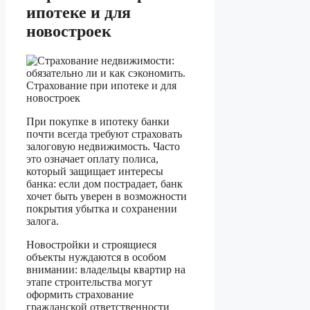
ипотеке и для
новостроек
При покупке в ипотеку банки
почти всегда требуют страховать
залоговую недвижимость. Часто
это означает оплату полиса,
который защищает интересы
банка: если дом пострадает, банк
хочет быть уверен в возможности
покрытия убытка и сохранении
залога.
Новостройки и строящиеся
объекты нуждаются в особом
внимании: владельцы квартир на
этапе строительства могут
оформить страхование
гражданской ответственности