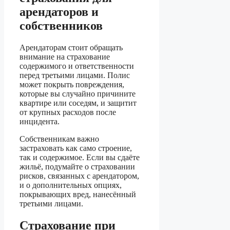
арендаторов и
собственников
Арендаторам стоит обращать
внимание на страхование
содержимого и ответственности
перед третьими лицами. Полис
может покрыть повреждения,
которые вы случайно причините
квартире или соседям, и защитит
от крупных расходов после
инцидента.
Собственникам важно
застраховать как само строение,
так и содержимое. Если вы сдаёте
жильё, подумайте о страховании
рисков, связанных с арендатором,
и о дополнительных опциях,
покрывающих вред, нанесённый
третьими лицами.
Страхование при