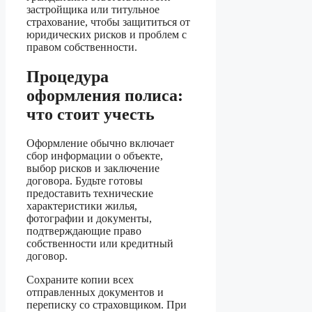
застройщика или титульное
страхование, чтобы защититься от
юридических рисков и проблем с
правом собственности.
Процедура
оформления полиса:
что стоит учесть
Оформление обычно включает
сбор информации о объекте,
выбор рисков и заключение
договора. Будьте готовы
предоставить технические
характеристики жилья,
фотографии и документы,
подтверждающие право
собственности или кредитный
договор.
Сохраните копии всех
отправленных документов и
переписку со страховщиком. При