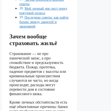
ответы
Мой личный чек‑лист перед
покупкой полиса
Последние советы: как найти
баланс между защитой и
экономией
Зачем вообще
страховать жильё
Страхование — не про
панический запас, а про
спокойствие и предсказуемость
бюджета. Пожар, протечка,
падение предметов с высоты или
криминальные происшествия
случаются не часто, но когда
происходят, расходы могут
перевести дом в состояние
финансового шока.
Кроме личных обстоятельств есть
ещё объективные причины: банки