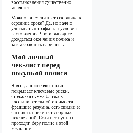
восстановления существенно
меняется.
Можно ли сменить страховщика в
середине срока? Да, но важно
учитывать штрафы или условия
расторжения. Часто выгоднее
дождаться окончания полиса и
затем сравнить варианты.
Мой личный
чек‑лист перед
покупкой полиса
Я всегда проверяю: полис
покрывает ключевые риски,
страховая сумма близка к
восстановительной стоимости,
франшиза разумна, есть скидки за
сигнализацию и нет спорных
исключений. Если все пункты
проходят, беру полис в этой
компании.