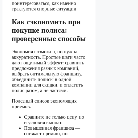
поинтересоваться, как именно
трактуются спорные ситуации.
Как сэкономить при
покупке полиса:
проверенные способы
Экономия возможна, но нужна
аккуратность. Простые шаги часто
дают ощутимый эффект: сравнить
предложения разных компаний,
выбрать оптимальную франшизу,
объединить полисы в одной
компании для скидки, и оплатить
полис разом, а не частями.
Полезный список экономящих
приёмов:
Сравните не только цену, но
и условия выплат.
Повышенная франшиза —
снижает премию, но