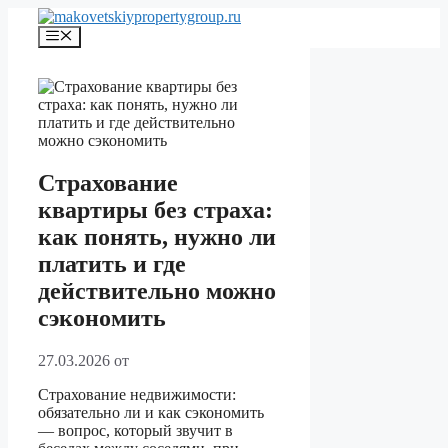
Перейти
к
Меню
содержимому
Страхование
квартиры без страха:
как понять, нужно ли
платить и где
действительно можно
сэкономить
27.03.2026
от
Страхование недвижимости:
обязательно ли и как сэкономить
— вопрос, который звучит в