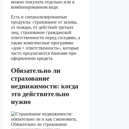
можно покупать отдельно или в
комбинированном виде.
Есть и специализированные
продукты: страхование от залива,
от пожара, от действий третьих
лиц, страхование гражданской
ответственности перед соседями, а
также комплексные программы
«дом + ответственность», которые
часто предлагаются банками при
оформлении кредита.
Обязательно ли
страхование
недвижимости: когда
это действительно
нужно