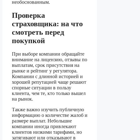
необоснованным.
Проверка
страховщика: на что
смотреть перед
покупкой
При выборе компании обращайте
внимание на лицензию, отзывы по
выплатам, срок присутствия на
рынке и рейтинг у регулятора.
Компании с длинной историей и
хорошей репутацией чаще решают
спорные ситуации в пользу
клиента, чем те, кто только вышел
на рынок.
Также важно изучить публичную
информацию о количестве жалоб и
размере выплат. Небольшие
компании иногда привлекают
клиентов низкими тарифами, но
затягивают или отказывают в