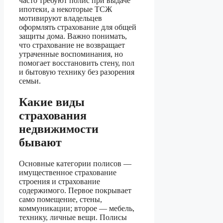
часто требуют полис при выдаче
ипотеки, а некоторые ТСЖ
мотивируют владельцев
оформлять страхование для общей
защиты дома. Важно понимать,
что страхование не возвращает
утраченные воспоминания, но
помогает восстановить стену, пол
и бытовую технику без разорения
семьи.
Какие виды
страхования
недвижимости
бывают
Основные категории полисов —
имущественное страхование
строения и страхование
содержимого. Первое покрывает
само помещение, стены,
коммуникации; второе — мебель,
технику, личные вещи. Полисы