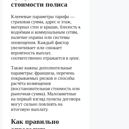
стоимости полиса
Ключевые параметры тарифа —
страховая сумма, адрес и этаж,
материал стен и крыши, близость к
водоёмам и коммунальным сетям,
наличие охраны или системы
оповещения. Каждый фактор
увеличивает или снижает
вероятность выплат,
соответственно отражается в цене.
Также важны дополнительные
параметры: франшиза, перечень
покрываемых рисков и способы
расчёта возмещения
(восстановительная стоимость или
рыночная сумма). Малозаметные
на первый взгляд пункты договора
могут сильно повлиять на
итоговую выплату.
Как правильно