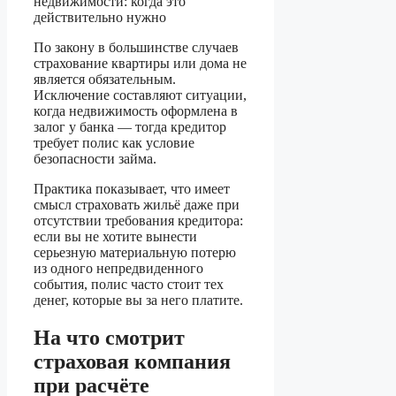
По закону в большинстве случаев
страхование квартиры или дома не
является обязательным.
Исключение составляют ситуации,
когда недвижимость оформлена в
залог у банка — тогда кредитор
требует полис как условие
безопасности займа.
Практика показывает, что имеет
смысл страховать жильё даже при
отсутствии требования кредитора:
если вы не хотите вынести
серьезную материальную потерю
из одного непредвиденного
события, полис часто стоит тех
денег, которые вы за него платите.
На что смотрит
страховая компания
при расчёте