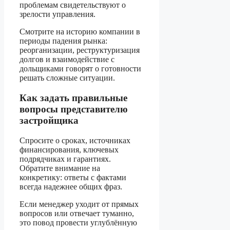
проблемам свидетельствуют о
зрелости управления.
Смотрите на историю компании в
периоды падения рынка:
реорганизации, реструктуризация
долгов и взаимодействие с
дольщиками говорят о готовности
решать сложные ситуации.
Как задать правильные
вопросы представителю
застройщика
Спросите о сроках, источниках
финансирования, ключевых
подрядчиках и гарантиях.
Обратите внимание на
конкретику: ответы с фактами
всегда надежнее общих фраз.
Если менеджер уходит от прямых
вопросов или отвечает туманно,
это повод провести углублённую