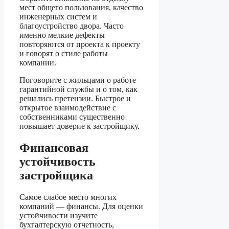
мест общего пользования, качество
инженерных систем и
благоустройство двора. Часто
именно мелкие дефекты
повторяются от проекта к проекту
и говорят о стиле работы
компании.
Поговорите с жильцами о работе
гарантийной службы и о том, как
решались претензии. Быстрое и
открытое взаимодействие с
собственниками существенно
повышает доверие к застройщику.
Финансовая
устойчивость
застройщика
Самое слабое место многих
компаний — финансы. Для оценки
устойчивости изучите
бухгалтерскую отчетность,