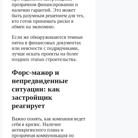
прозрачном финансировании и
наличии гарантий. Это может
быть разумным решением для тех,
кто готов принимать риски в
обмен на экономию.
Если же обнаруживаются темные
пятна в финансовых документах
или неясности с подрядчиками,
лучше искать проекты на более
поздних этапах строительства.
Форс-мажор и
непредвиденные
ситуации: как
застройщик
реагирует
Важно понять, как компания ведет
себя в кризис. Наличие
антикризисного плана и
прозрачная коммуникация по