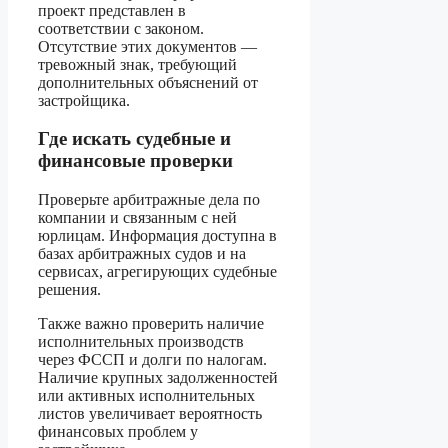
проект представлен в
соответствии с законом.
Отсутствие этих документов —
тревожный знак, требующий
дополнительных объяснений от
застройщика.
Где искать судебные и
финансовые проверки
Проверьте арбитражные дела по
компании и связанным с ней
юрлицам. Информация доступна в
базах арбитражных судов и на
сервисах, агрегирующих судебные
решения.
Также важно проверить наличие
исполнительных производств
через ФССП и долги по налогам.
Наличие крупных задолженностей
или активных исполнительных
листов увеличивает вероятность
финансовых проблем у