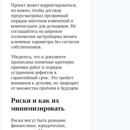
Проект может корректироваться,
но важно, чтобы договор
предусматривал прозрачный
порядок внесения изменений и
компенсации для дольщиков. Не
соглашайтесь на широкие
полномочия застройщика менять
ключевые параметры без согласия
собственников.
Убедитесь, что в документе
прописаны понятные критерии
приемки работ и порядок
устранения дефектов в
гарантийный срок. Это требует
внимания к деталям, но защищает
от множества проблем в будущем.
Риски и как их
минимизировать
Риски могут быть разными:
финансовые, юридические,