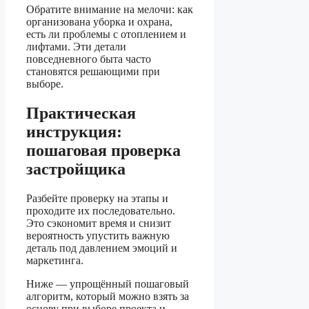
Обратите внимание на мелочи: как
организована уборка и охрана,
есть ли проблемы с отоплением и
лифтами. Эти детали
повседневного быта часто
становятся решающими при
выборе.
Практическая
инструкция:
пошаговая проверка
застройщика
Разбейте проверку на этапы и
проходите их последовательно.
Это сэкономит время и снизит
вероятность упустить важную
деталь под давлением эмоций и
маркетинга.
Ниже — упрощённый пошаговый
алгоритм, который можно взять за
основу при выборе проекта и