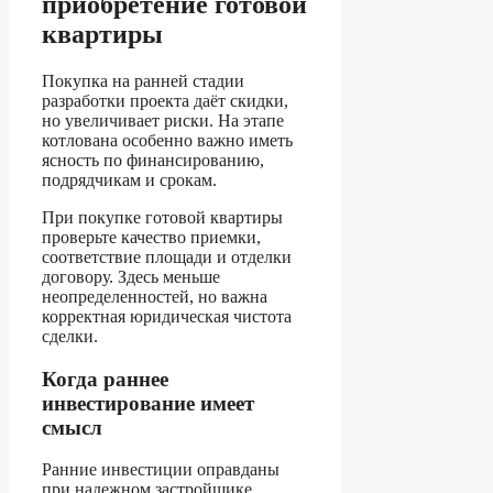
приобретение готовой
квартиры
Покупка на ранней стадии
разработки проекта даёт скидки,
но увеличивает риски. На этапе
котлована особенно важно иметь
ясность по финансированию,
подрядчикам и срокам.
При покупке готовой квартиры
проверьте качество приемки,
соответствие площади и отделки
договору. Здесь меньше
неопределенностей, но важна
корректная юридическая чистота
сделки.
Когда раннее
инвестирование имеет
смысл
Ранние инвестиции оправданы
при надежном застройщике,