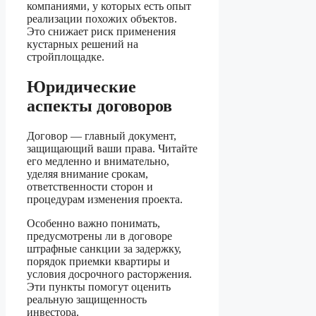
компаниями, у которых есть опыт
реализации похожих объектов.
Это снижает риск применения
кустарных решений на
стройплощадке.
Юридические
аспекты договоров
Договор — главный документ,
защищающий ваши права. Читайте
его медленно и внимательнo,
уделяя внимание срокам,
ответственности сторон и
процедурам изменения проекта.
Особенно важно понимать,
предусмотрены ли в договоре
штрафные санкции за задержку,
порядок приемки квартиры и
условия досрочного расторжения.
Эти пункты помогут оценить
реальную защищенность
инвестора.