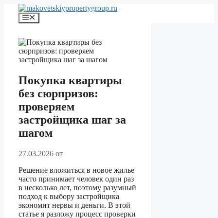
Перейти
к
Меню
содержимому
Покупка квартиры
без сюрпризов:
проверяем
застройщика шаг за
шагом
27.03.2026
от
Решение вложиться в новое жилье
часто принимает человек один раз
в несколько лет, поэтому разумный
подход к выбору застройщика
экономит нервы и деньги. В этой
статье я разложу процесс проверки