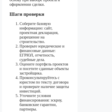
оформлении сделки.
Шаги проверки
Соберите базовую
информацию: сайт,
проектная декларация,
разрешение на
строительство.
Проверьте юридические и
финансовые данные:
ЕГРЮЛ, отчетность,
судебные дела.
Оцените портфель проектов
и посетите сданные объекты
застройщика.
Проконсультируйтесь с
юристом по тексту договора
и проверьте наличие защиты
инвестиций.
Уточните условия
финансирования: эскроу,
банковские гарантии,
партнеры.