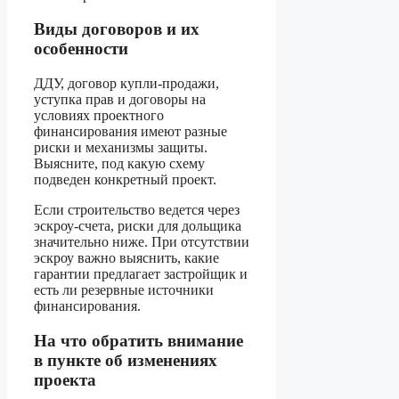
Виды договоров и их
особенности
ДДУ, договор купли-продажи,
уступка прав и договоры на
условиях проектного
финансирования имеют разные
риски и механизмы защиты.
Выясните, под какую схему
подведен конкретный проект.
Если строительство ведется через
эскроу-счета, риски для дольщика
значительно ниже. При отсутствии
эскроу важно выяснить, какие
гарантии предлагает застройщик и
есть ли резервные источники
финансирования.
На что обратить внимание
в пункте об изменениях
проекта