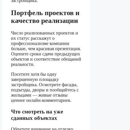
застройщика.
Портфель проектов и
качество реализации
Число реализованных проектов и
их статус расскажут о
профессионализме компании
больше, чем красивая презентация.
Оцените сроки сдачи предыдущих
объектов и соответствие обещаний
реальности.
Посетите хотя бы одну
завершенную площадку
застройщика. Осмотрите фасады,
подъезды, дворы и пообщайтесь с
жильцами — живые отзывы
ценнее онлайн-комментариев.
Что смотреть на уже
сданных объектах
Обратите внимание на отделку