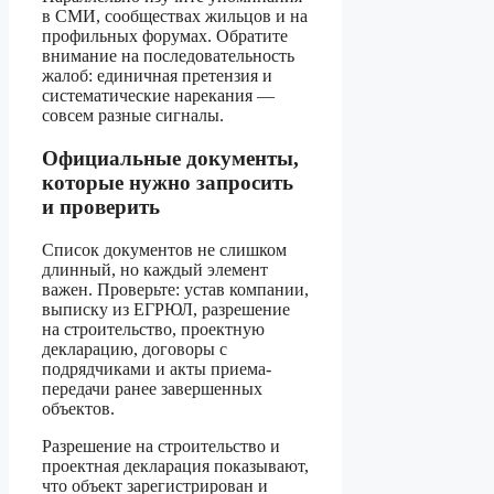
в СМИ, сообществах жильцов и на
профильных форумах. Обратите
внимание на последовательность
жалоб: единичная претензия и
систематические нарекания —
совсем разные сигналы.
Официальные документы,
которые нужно запросить
и проверить
Список документов не слишком
длинный, но каждый элемент
важен. Проверьте: устав компании,
выписку из ЕГРЮЛ, разрешение
на строительство, проектную
декларацию, договоры с
подрядчиками и акты приема-
передачи ранее завершенных
объектов.
Разрешение на строительство и
проектная декларация показывают,
что объект зарегистрирован и