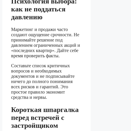
Психология выбора:
как не поддаться
давлению
Маркетинг и продажи часто
создают ощущение срочности. Не
принимайте решение под
давлением ограниченных акций и
«последних квартир». Дайте себе
время проверить факты.
Составьте список критичных
вопросов и необходимых
документов и не подписывайте
ничего до полного понимания
всех рисков и гарантий. Это
простое правило экономит
средства и нервы.
Короткая шпаргалка
перед встречей с
застройщиком