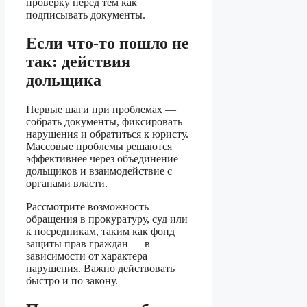
проверку перед тем как
подписывать документы.
Если что-то пошло не
так: действия
дольщика
Первые шаги при проблемах —
собрать документы, фиксировать
нарушения и обратиться к юристу.
Массовые проблемы решаются
эффективнее через объединение
дольщиков и взаимодействие с
органами власти.
Рассмотрите возможность
обращения в прокуратуру, суд или
к посредникам, таким как фонд
защиты прав граждан — в
зависимости от характера
нарушения. Важно действовать
быстро и по закону.