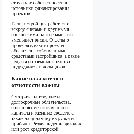
структуру собственности и
источники финансирования
проектов.
Если застройщик работает с
эскроу-счетами и крупными
банковскими партнерами, это
уменьшает риски. Отдельно
проверьте, какие проекты
обеспечены собственными
средствами застройщика, а какие
ведутся на заемные средства
подрядчиков и дольщиков.
Какие показатели в
отчетности важны
Смотрите на текущие и
долгосрочные обязательства,
соотношение собственного
капитала и заемных средств, а
также на динамику выручки и
прибыли. Резкое падение доходов
или рост кредиторской