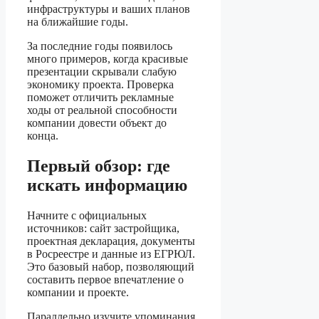
инфраструктуры и ваших планов
на ближайшие годы.
За последние годы появилось
много примеров, когда красивые
презентации скрывали слабую
экономику проекта. Проверка
поможет отличить рекламные
ходы от реальной способности
компании довести объект до
конца.
Первый обзор: где
искать информацию
Начните с официальных
источников: сайт застройщика,
проектная декларация, документы
в Росреестре и данные из ЕГРЮЛ.
Это базовый набор, позволяющий
составить первое впечатление о
компании и проекте.
Параллельно изучите упоминания