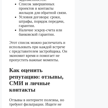
Список завершенных
проектов и контакты
жильцов для обратной связи.
Условия договора: сроки,
штрафы, порядок передачи,
гарантии.
Наличие эскроу-счета или
банковской гарантии.
Этот список можно распечатать и
использовать при каждой встрече
с представителем застройщика. Он
экономит время и помогает не
пропустить важные моменты.
Как оценить
репутацию: отзывы,
СМИ и личные
контакты
Отзывы в интернете полезны, но
требуют фильтрации. Ищите не