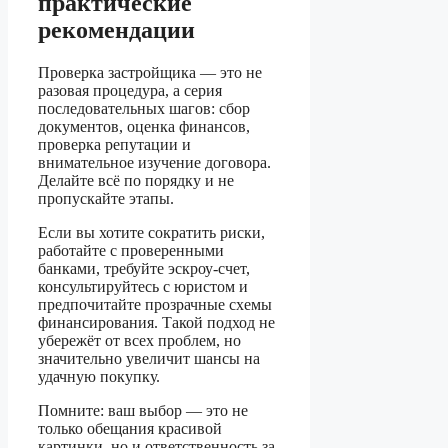
практические
рекомендации
Проверка застройщика — это не
разовая процедура, а серия
последовательных шагов: сбор
документов, оценка финансов,
проверка репутации и
внимательное изучение договора.
Делайте всё по порядку и не
пропускайте этапы.
Если вы хотите сократить риски,
работайте с проверенными
банками, требуйте эскроу-счет,
консультируйтесь с юристом и
предпочитайте прозрачные схемы
финансирования. Такой подход не
убережёт от всех проблем, но
значительно увеличит шансы на
удачную покупку.
Помните: ваш выбор — это не
только обещания красивой
картинки, но и ответственность за