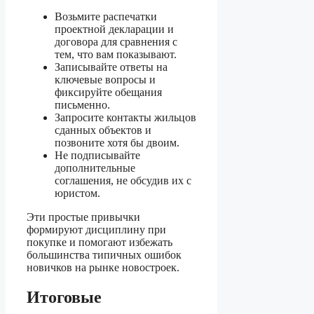
Возьмите распечатки
проектной декларации и
договора для сравнения с
тем, что вам показывают.
Записывайте ответы на
ключевые вопросы и
фиксируйте обещания
письменно.
Запросите контакты жильцов
сданных объектов и
позвоните хотя бы двоим.
Не подписывайте
дополнительные
соглашения, не обсудив их с
юристом.
Эти простые привычки
формируют дисциплину при
покупке и помогают избежать
большинства типичных ошибок
новичков на рынке новостроек.
Итоговые