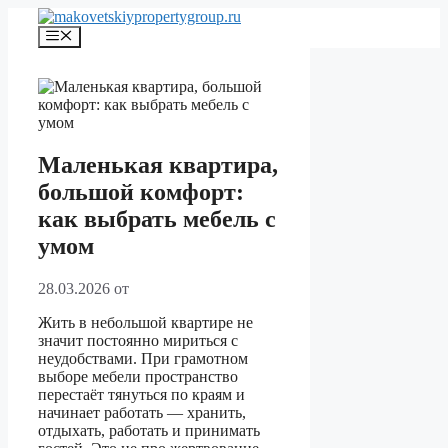
Перейти
к
Меню
содержимому
Маленькая квартира,
большой комфорт:
как выбрать мебель с
умом
28.03.2026
от
Жить в небольшой квартире не
значит постоянно мириться с
неудобствами. При грамотном
выборе мебели пространство
перестаёт тянуться по краям и
начинает работать — хранить,
отдыхать, работать и принимать