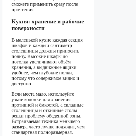
сможете применить сразу после
прочтения.
Кухня: хранение и рабочие
поверхности
В маленькой кухне каждая секция
шкафов и каждый сантиметр
столешницы должны приносить
пользу. Высокие шкафы до
потолка увеличивают объём
хранения, а выдвижные ящики
удобнее, чем глубокие полки,
потому что содержимое видно и
доступно.
Если места мало, используйте
узкие колонки для хранения
противней и ёмкостей, а складные
столешницы и откидные столы
решат проблему обеденной зоны.
Встраиваемая техника меньшего
размера часто лучше подходит, чем
стандартная полноразмерная.