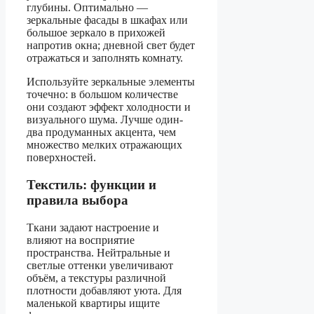
глубины. Оптимально —
зеркальные фасады в шкафах или
большое зеркало в прихожей
напротив окна; дневной свет будет
отражаться и заполнять комнату.
Используйте зеркальные элементы
точечно: в большом количестве
они создают эффект холодности и
визуального шума. Лучше один-
два продуманных акцента, чем
множество мелких отражающих
поверхностей.
Текстиль: функции и
правила выбора
Ткани задают настроение и
влияют на восприятие
пространства. Нейтральные и
светлые оттенки увеличивают
объём, а текстуры различной
плотности добавляют уюта. Для
маленькой квартиры ищите