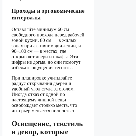
Проходы и эргономические
интервалы
Оставляйте минимум 60 см
свободного прохода перед рабочей
зоной кухни, 80 см — в жилых
зонах при активном движении, и
90–100 см — в местах, где
открывают двери и шкафы. Эти
цифры не догма, но они помогут
избежать ощущения тесноты.
При планировке учитывайте
радиус открывания дверей и
удобный угол стула за столом.
Иногда отказ от одной по-
настоящему лишней вещи
освобождает столько места, что
интерьер меняется полностью.
Освещение, текстиль
и декор, которые