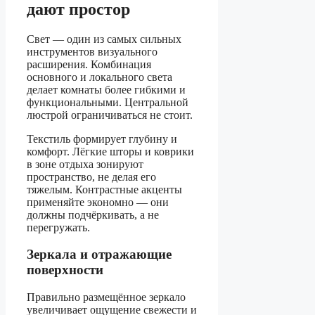
дают простор
Свет — один из самых сильных
инструментов визуального
расширения. Комбинация
основного и локального света
делает комнаты более гибкими и
функциональными. Центральной
люстрой ограничиваться не стоит.
Текстиль формирует глубину и
комфорт. Лёгкие шторы и коврики
в зоне отдыха зонируют
пространство, не делая его
тяжелым. Контрастные акценты
применяйте экономно — они
должны подчёркивать, а не
перегружать.
Зеркала и отражающие
поверхности
Правильно размещённое зеркало
увеличивает ощущение свежести и