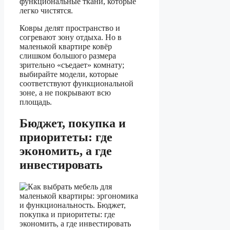
функциональные ткани, которые
легко чистятся.
Ковры делят пространство и
согревают зону отдыха. Но в
маленькой квартире ковёр
слишком большого размера
зрительно «съедает» комнату;
выбирайте модели, которые
соответствуют функциональной
зоне, а не покрывают всю
площадь.
Бюджет, покупка и
приоритеты: где
экономить, а где
инвестировать