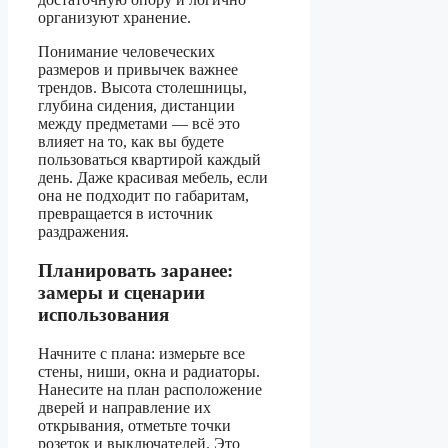
организуют хранение.
Понимание человеческих
размеров и привычек важнее
трендов. Высота столешницы,
глубина сидения, дистанции
между предметами — всё это
влияет на то, как вы будете
пользоваться квартирой каждый
день. Даже красивая мебель, если
она не подходит по габаритам,
превращается в источник
раздражения.
Планировать заранее:
замеры и сценарии
использования
Начните с плана: измерьте все
стены, ниши, окна и радиаторы.
Нанесите на план расположение
дверей и направление их
открывания, отметьте точки
розеток и выключателей. Это