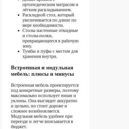
ортопедическим матрасом и
лёгким раскладыванием.
Раскладной стол, который
увеличивается по длине по
мере необходимости.
Столы настенные откидные
и столы-полки,
превращающиеся в рабочую
зону.
Тумбы и пуфы с местом для
хранения внутри.
Встроенная и модульная
мебель: плюсы и минусы
Встроенная мебель проектируется
под конкретные размеры, поэтому
максимально использует ниши и
уклоны. Она выглядит аккуратно
и цельно, но стоит дороже и
сложнее возобновляется.
Модульная мебель удобнее при
переезде и легче вписывается в
бюджет.