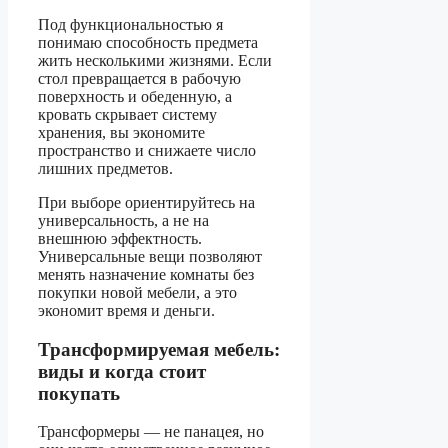
Под функциональностью я
понимаю способность предмета
жить несколькими жизнями. Если
стол превращается в рабочую
поверхность и обеденную, а
кровать скрывает систему
хранения, вы экономите
пространство и снижаете число
лишних предметов.
При выборе ориентируйтесь на
универсальность, а не на
внешнюю эффектность.
Универсальные вещи позволяют
менять назначение комнаты без
покупки новой мебели, а это
экономит время и деньги.
Трансформируемая мебель:
виды и когда стоит
покупать
Трансформеры — не панацея, но