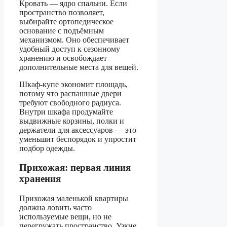
Кровать — ядро спальни. Если
пространство позволяет,
выбирайте ортопедическое
основание с подъёмным
механизмом. Оно обеспечивает
удобный доступ к сезонному
хранению и освобождает
дополнительные места для вещей.
Шкаф-купе экономит площадь,
потому что распашные двери
требуют свободного радиуса.
Внутри шкафа продумайте
выдвижные корзины, полки и
держатели для аксессуаров — это
уменьшит беспорядок и упростит
подбор одежды.
Прихожая: первая линия
хранения
Прихожая маленькой квартиры
должна ловить часто
используемые вещи, но не
перегружать пространство. Узкие