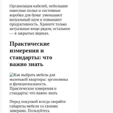
Организация кабелей, небольшие
навесные полки и системные
коробки для бумаг уменьшают
визуальный шум и повышают
продуктивность. Храните только
актуальные вещи рядом, остальное
— в закрытых ящиках.
Практические
измерения и
стандарты: что
важно знать
Перед покупкой всегда сверяйте
габариты мебели со своими
замерами. Пользуйтесь