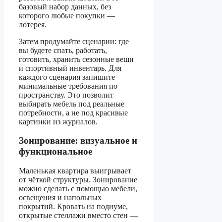
базовый набор данных, без
которого любые покупки —
лотерея.
Затем продумайте сценарии: где
вы будете спать, работать,
готовить, хранить сезонные вещи
и спортивный инвентарь. Для
каждого сценария запишите
минимальные требования по
пространству. Это позволит
выбирать мебель под реальные
потребности, а не под красивые
картинки из журналов.
Зонирование: визуальное и
функциональное
Маленькая квартира выигрывает
от чёткой структуры. Зонирование
можно сделать с помощью мебели,
освещения и напольных
покрытий. Кровать на подиуме,
открытые стеллажи вместо стен —