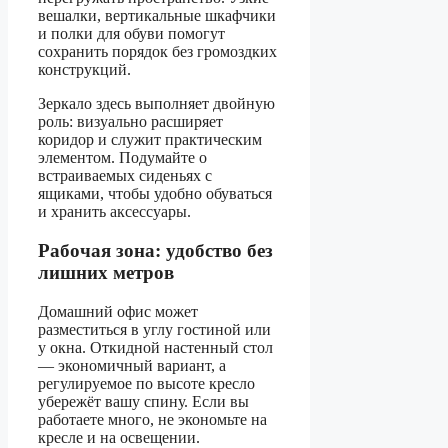
вешалки, вертикальные шкафчики
и полки для обуви помогут
сохранить порядок без громоздких
конструкций.
Зеркало здесь выполняет двойную
роль: визуально расширяет
коридор и служит практическим
элементом. Подумайте о
встраиваемых сиденьях с
ящиками, чтобы удобно обуваться
и хранить аксессуары.
Рабочая зона: удобство без
лишних метров
Домашний офис может
разместиться в углу гостиной или
у окна. Откидной настенный стол
— экономичный вариант, а
регулируемое по высоте кресло
убережёт вашу спину. Если вы
работаете много, не экономьте на
кресле и на освещении.