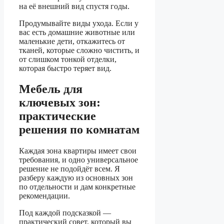
на её внешний вид спустя годы.
Продумывайте виды ухода. Если у
вас есть домашние животные или
маленькие дети, откажитесь от
тканей, которые сложно чистить, и
от слишком тонкой отделки,
которая быстро теряет вид.
Мебель для
ключевых зон:
практические
решения по комнатам
Каждая зона квартиры имеет свои
требования, и одно универсальное
решение не подойдёт всем. Я
разберу каждую из основных зон
по отдельности и дам конкретные
рекомендации.
Под каждой подсказкой —
практический совет, который вы