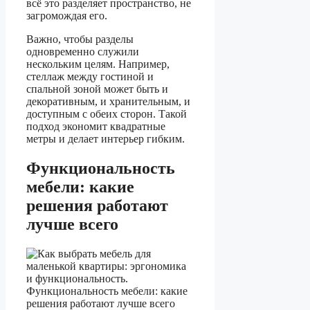
всё это разделяет пространство, не
загромождая его.
Важно, чтобы разделы
одновременно служили
нескольким целям. Например,
стеллаж между гостиной и
спальной зоной может быть и
декоративным, и хранительным, и
доступным с обеих сторон. Такой
подход экономит квадратные
метры и делает интерьер гибким.
Функциональность
мебели: какие
решения работают
лучше всего