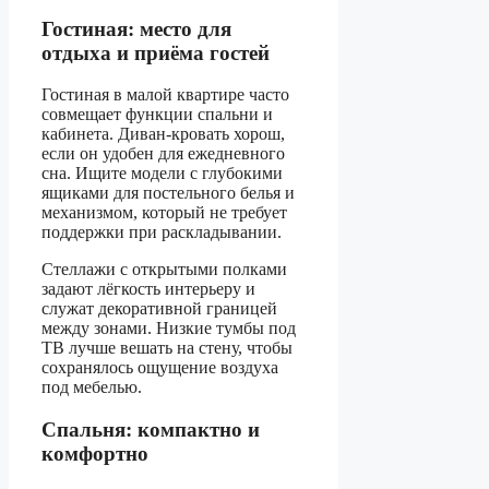
Гостиная: место для
отдыха и приёма гостей
Гостиная в малой квартире часто
совмещает функции спальни и
кабинета. Диван-кровать хорош,
если он удобен для ежедневного
сна. Ищите модели с глубокими
ящиками для постельного белья и
механизмом, который не требует
поддержки при раскладывании.
Стеллажи с открытыми полками
задают лёгкость интерьеру и
служат декоративной границей
между зонами. Низкие тумбы под
ТВ лучше вешать на стену, чтобы
сохранялось ощущение воздуха
под мебелью.
Спальня: компактно и
комфортно