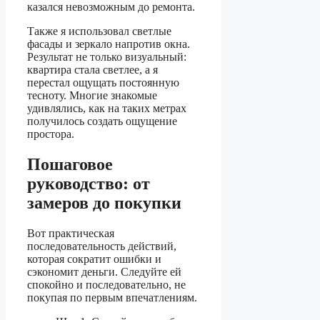
казался невозможным до ремонта.
Также я использовал светлые
фасады и зеркало напротив окна.
Результат не только визуальный:
квартира стала светлее, а я
перестал ощущать постоянную
тесноту. Многие знакомые
удивлялись, как на таких метрах
получилось создать ощущение
простора.
Пошаговое
руководство: от
замеров до покупки
Вот практическая
последовательность действий,
которая сократит ошибки и
сэкономит деньги. Следуйте ей
спокойно и последовательно, не
покупая по первым впечатлениям.