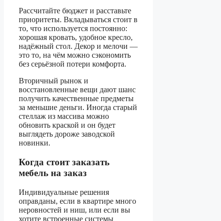
Рассчитайте бюджет и расставьте
приоритеты. Вкладываться стоит в
то, что используется постоянно:
хорошая кровать, удобное кресло,
надёжный стол. Декор и мелочи —
это то, на чём можно сэкономить
без серьёзной потери комфорта.
Вторичный рынок и
восстановленные вещи дают шанс
получить качественные предметы
за меньшие деньги. Иногда старый
стеллаж из массива можно
обновить краской и он будет
выглядеть дороже заводской
новинки.
Когда стоит заказать
мебель на заказ
Индивидуальные решения
оправданы, если в квартире много
неровностей и ниш, или если вы
хотите встроенные системы