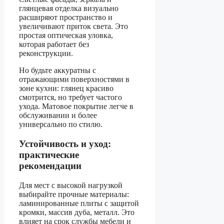
глянцевая отделка визуально
расширяют пространство и
увеличивают приток света. Это
простая оптическая уловка,
которая работает без
реконструкции.
Но будьте аккуратны с
отражающими поверхностями в
зоне кухни: глянец красиво
смотрится, но требует частого
ухода. Матовое покрытие легче в
обслуживании и более
универсально по стилю.
Устойчивость и уход:
практические
рекомендации
Для мест с высокой нагрузкой
выбирайте прочные материалы:
ламинированные плиты с защитой
кромки, массив дуба, металл. Это
влияет на срок службы мебели и