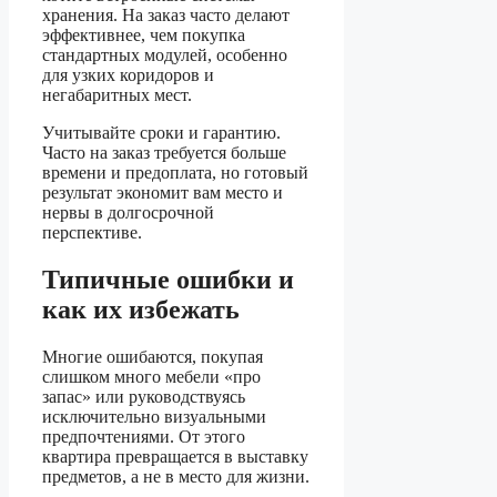
хранения. На заказ часто делают
эффективнее, чем покупка
стандартных модулей, особенно
для узких коридоров и
негабаритных мест.
Учитывайте сроки и гарантию.
Часто на заказ требуется больше
времени и предоплата, но готовый
результат экономит вам место и
нервы в долгосрочной
перспективе.
Типичные ошибки и
как их избежать
Многие ошибаются, покупая
слишком много мебели «про
запас» или руководствуясь
исключительно визуальными
предпочтениями. От этого
квартира превращается в выставку
предметов, а не в место для жизни.