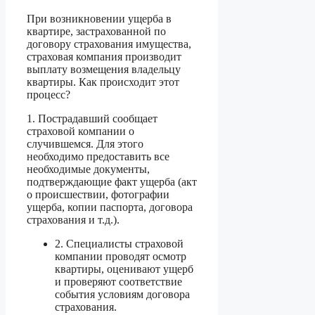
При возникновении ущерба в
квартире, застрахованной по
договору страхования имущества,
страховая компания производит
выплату возмещения владельцу
квартиры. Как происходит этот
процесс?
1. Пострадавший сообщает
страховой компании о
случившемся. Для этого
необходимо предоставить все
необходимые документы,
подтверждающие факт ущерба (акт
о происшествии, фотографии
ущерба, копии паспорта, договора
страхования и т.д.).
2. Специалисты страховой
компании проводят осмотр
квартиры, оценивают ущерб
и проверяют соответствие
события условиям договора
страхования.