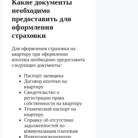
Какие документы
необходимо
предоставить для
оформления
страховки
Для оформления страховки на
квартиру при оформлении
ипотеки необходимо предоставить
следующие документы:
Паспорт заемщика
Договор ипотеки на
квартиру
Свидетельство о
регистрации права
собственности на квартиру
Технический паспорт на
квартиру
Справку об отсутствии
задолженностей по
коммунальным платежам
Инвентаризационную