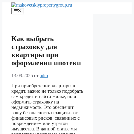
Перейти
к
Меню
содержимому
Как выбрать
страховку для
квартиры при
оформлении ипотеки
13.09.2025
от
adm
При приобретении квартиры в
кредит, важно не только подобрать
сам кредит и найти жилье, но и
оформить страховку на
недвижимость. Это обеспечит
вашу безопасность и защитит от
финансовых рисков, связанных с
повреждением или утратой
имущества. В данной статье мы