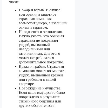
числе:
Пожар и взрыв. В случае
возгорания в квартире
страховая компания
возместит ущерб, вызванный
огнем и взрывом.
Наводнения и затопления.
Важно учесть, что обычная
страховка не покрывает
ущерб, вызванный
наводнениями или
затоплениями. Для этого
может потребоваться
дополнительное покрытие.
Кража и грабеж. Страховая
компания может возместить
ущерб, вызванный кражей
или грабежом в вашей
квартире.
Повреждение имущества.
Если ваше имущество было
повреждено в результате
стихийного бедствия или
других обстоятельств,