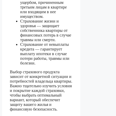
ущербом, причиненным
третьим лицам в квартире
или входящим в нее
имуществом.
Страхование жизни и
здоровья — защищает
собственника квартиры от
финансовых потерь в случае
травмы или смерти.
Страхование от невыплаты
кредита — гарантирует
выплату ипотеки в случае
потери работы, травмы или
болезни.
Выбор страхового продукта
зависит от конкретной ситуации и
потребностей владельца квартиры.
Важно тщательно изучить условия
и покрытие каждой страховки,
чтобы выбрать оптимальный
вариант, который обеспечит
защиту вашего жилья и
финансовую безопасность.