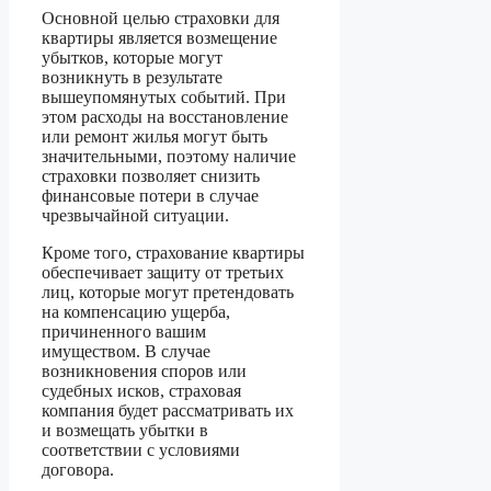
Основной целью страховки для
квартиры является возмещение
убытков, которые могут
возникнуть в результате
вышеупомянутых событий. При
этом расходы на восстановление
или ремонт жилья могут быть
значительными, поэтому наличие
страховки позволяет снизить
финансовые потери в случае
чрезвычайной ситуации.
Кроме того, страхование квартиры
обеспечивает защиту от третьих
лиц, которые могут претендовать
на компенсацию ущерба,
причиненного вашим
имуществом. В случае
возникновения споров или
судебных исков, страховая
компания будет рассматривать их
и возмещать убытки в
соответствии с условиями
договора.