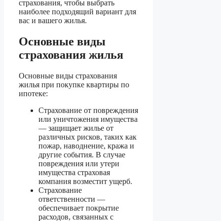
страхования, чтобы выбрать
наиболее подходящий вариант для
вас и вашего жилья.
Основные виды
страхования жилья
Основные виды страхования
жилья при покупке квартиры по
ипотеке:
Страхование от повреждения
или уничтожения имущества
— защищает жилье от
различных рисков, таких как
пожар, наводнение, кража и
другие события. В случае
повреждения или утери
имущества страховая
компания возместит ущерб.
Страхование
ответственности —
обеспечивает покрытие
расходов, связанных с