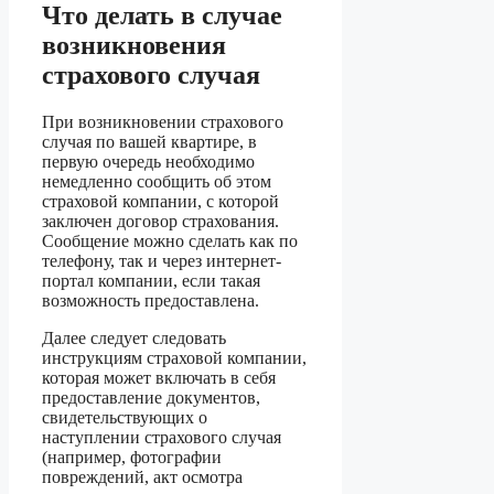
Что делать в случае
возникновения
страхового случая
При возникновении страхового
случая по вашей квартире, в
первую очередь необходимо
немедленно сообщить об этом
страховой компании, с которой
заключен договор страхования.
Сообщение можно сделать как по
телефону, так и через интернет-
портал компании, если такая
возможность предоставлена.
Далее следует следовать
инструкциям страховой компании,
которая может включать в себя
предоставление документов,
свидетельствующих о
наступлении страхового случая
(например, фотографии
повреждений, акт осмотра