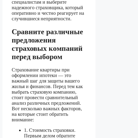
специалистам и выберите
надежного страховщика, который
оперативно и честно реагирует на
случившиеся неприятности.
Сравните различные
предложения
страховых компаний
перед выбором
Страхование квартиры при
оформлении ипотеки — это
важный шаг для защиты вашего
жилья и финансов. Перед тем как
выбрать страховую компанию,
стоит провести сравнительный
анализ различных предложений.
Вот несколько важных факторов,
на которые стоит обратить
внимание:
1. Стоимость страховки.
Первым делом обратите