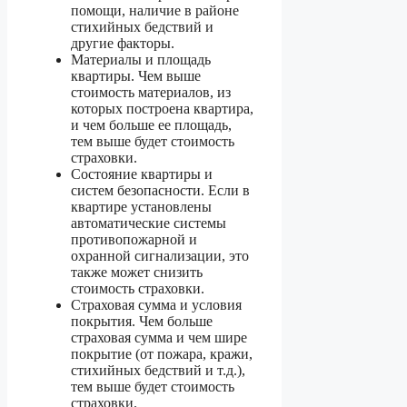
помощи, наличие в районе
стихийных бедствий и
другие факторы.
Материалы и площадь
квартиры. Чем выше
стоимость материалов, из
которых построена квартира,
и чем больше ее площадь,
тем выше будет стоимость
страховки.
Состояние квартиры и
систем безопасности. Если в
квартире установлены
автоматические системы
противопожарной и
охранной сигнализации, это
также может снизить
стоимость страховки.
Страховая сумма и условия
покрытия. Чем больше
страховая сумма и чем шире
покрытие (от пожара, кражи,
стихийных бедствий и т.д.),
тем выше будет стоимость
страховки.