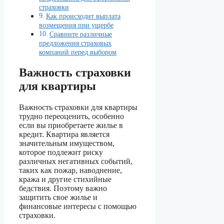
страховки
Как происходит выплата
возмещения при ущербе
Сравните различные
предложения страховых
компаний перед выбором
Важность страховки
для квартиры
Важность страховки для квартиры
трудно переоценить, особенно
если вы приобретаете жилье в
кредит. Квартира является
значительным имуществом,
которое подлежит риску
различных негативных событий,
таких как пожар, наводнение,
кража и другие стихийные
бедствия. Поэтому важно
защитить свое жилье и
финансовые интересы с помощью
страховки.