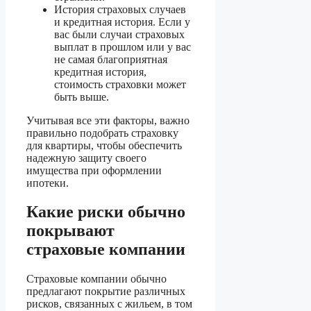
История страховых случаев
и кредитная история. Если у
вас были случаи страховых
выплат в прошлом или у вас
не самая благоприятная
кредитная история,
стоимость страховки может
быть выше.
Учитывая все эти факторы, важно
правильно подобрать страховку
для квартиры, чтобы обеспечить
надежную защиту своего
имущества при оформлении
ипотеки.
Какие риски обычно
покрывают
страховые компании
Страховые компании обычно
предлагают покрытие различных
рисков, связанных с жильем, в том