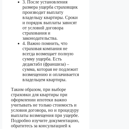
3. После установления
размера ущерба страховщик
производит выплату
владельцу квартиры. Сроки
и порядок выплаты зависят
от условий договора
страхования и
законодательства.
4. Важно помнить, что
страховая компания не
всегда возмещает полную
сумму ущерба. Есть
дедактабл (франшиза) –
сумма, которая не подлежит
возмещению и оплачивается
владельцем квартиры.
Таким образом, при выборе
страховки для квартиры при
оформлении ипотеки важно
учитывать не только стоимость и
условия договора, но и процедуру
выплаты возмещения при ущербе.
Подробно изучите документацию,
обратитесь за консультацией к