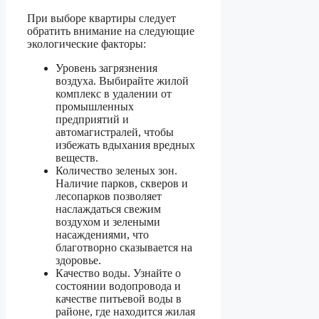
При выборе квартиры следует
обратить внимание на следующие
экологические факторы:
Уровень загрязнения
воздуха. Выбирайте жилой
комплекс в удалении от
промышленных
предприятий и
автомагистралей, чтобы
избежать вдыхания вредных
веществ.
Количество зеленых зон.
Наличие парков, скверов и
лесопарков позволяет
наслаждаться свежим
воздухом и зелеными
насаждениями, что
благотворно сказывается на
здоровье.
Качество воды. Узнайте о
состоянии водопровода и
качестве питьевой воды в
районе, где находится жилая