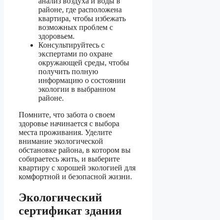
анализ воздуха и воды в
районе, где расположена
квартира, чтобы избежать
возможных проблем с
здоровьем.
Консультируйтесь с
экспертами по охране
окружающей среды, чтобы
получить полную
информацию о состоянии
экологии в выбранном
районе.
Помните, что забота о своем
здоровье начинается с выбора
места проживания. Уделите
внимание экологической
обстановке района, в котором вы
собираетесь жить, и выберите
квартиру с хорошей экологией для
комфортной и безопасной жизни.
Экологический
сертификат здания