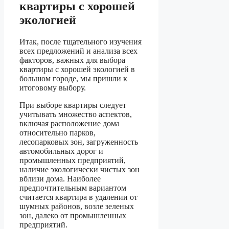
квартиры с хорошей
экологией
Итак, после тщательного изучения
всех предложений и анализа всех
факторов, важных для выбора
квартиры с хорошей экологией в
большом городе, мы пришли к
итоговому выбору.
При выборе квартиры следует
учитывать множество аспектов,
включая расположение дома
относительно парков,
лесопарковых зон, загруженность
автомобильных дорог и
промышленных предприятий,
наличие экологически чистых зон
вблизи дома. Наиболее
предпочтительным вариантом
считается квартира в удалении от
шумных районов, возле зеленых
зон, далеко от промышленных
предприятий.