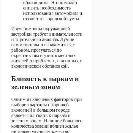
вблизи дома. Это поможет
снизить необходимость
использования автомобиля и
оттянет от городской суеты.
Изучение зоны окружающей
застройки требует внимательности
и тщательного анализа. Лучше
самостоятельно ознакомиться с
районом, прогуляться по
окрестностям и узнать местных
жителей о проблемах, связанных с
экологической обстановкой.
Близость к паркам и
зеленым зонам
Одним из ключевых факторов при
выборе квартиры с хорошей
экологией в большом городе
является близость к паркам и
зеленым зонам. Наличие большого
количества зелени вблизи жилья
не только улучшает качество