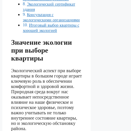
Экологический сертификат
здания
Консультация с
экологическими организациями
Итоговый выбор квартиры с
хорошей экологией
Значение экологии
при выборе
квартиры
Экологический аспект при выборе
квартиры в большом городе играет
ключевую роль в обеспечении
комфортной и здоровой жизни.
Природная среда вокруг нас
оказывает непосредственное
влияние на наше физическое и
психическое здоровье, поэтому
важно учитывать не только
внутреннее состояние квартиры,
но и экологическую обстановку
района.