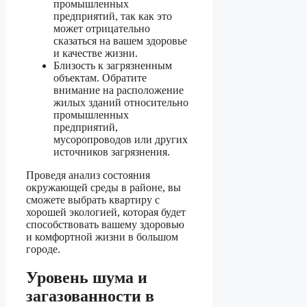
промышленных
предприятий, так как это
может отрицательно
сказаться на вашем здоровье
и качестве жизни.
Близость к загрязненным
объектам. Обратите
внимание на расположение
жилых зданий относительно
промышленных
предприятий,
мусоропроводов или других
источников загрязнения.
Проведя анализ состояния
окружающей среды в районе, вы
сможете выбрать квартиру с
хорошей экологией, которая будет
способствовать вашему здоровью
и комфортной жизни в большом
городе.
Уровень шума и
загазованности в