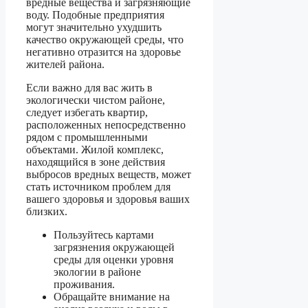
вредные вещества и загрязняющие
воду. Подобные предприятия
могут значительно ухудшить
качество окружающей среды, что
негативно отразится на здоровье
жителей района.
Если важно для вас жить в
экологически чистом районе,
следует избегать квартир,
расположенных непосредственно
рядом с промышленными
объектами. Жилой комплекс,
находящийся в зоне действия
выбросов вредных веществ, может
стать источником проблем для
вашего здоровья и здоровья ваших
близких.
Пользуйтесь картами
загрязнения окружающей
среды для оценки уровня
экологии в районе
проживания.
Обращайте внимание на