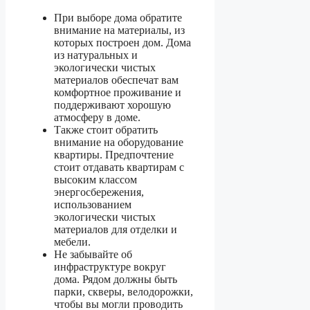
При выборе дома обратите
внимание на материалы, из
которых построен дом. Дома
из натуральных и
экологически чистых
материалов обеспечат вам
комфортное проживание и
поддерживают хорошую
атмосферу в доме.
Также стоит обратить
внимание на оборудование
квартиры. Предпочтение
стоит отдавать квартирам с
высоким классом
энергосбережения,
использованием
экологически чистых
материалов для отделки и
мебели.
Не забывайте об
инфраструктуре вокруг
дома. Рядом должны быть
парки, скверы, велодорожки,
чтобы вы могли проводить