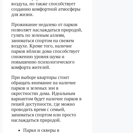
воздуха, но также способствует
созданию комфортной атмосферы
для жизни.
Проживание недалеко от парков
позволяет наслаждаться природой,
гулять по зеленым аллеям,
заниматься спортом на свежем
воздухе. Кроме того, наличие
парков вблизи дома способствует
снижению уровня шума и
повышению психологического
комфорта жителей.
При выборе квартиры стоит
обращать внимание на наличие
парков и зеленых зон в
окрестностях дома. Идеальным
вариантом будет наличие парков в
пешей доступности, где можно
проводить время с семьей,
заниматься спортом или просто
наслаждаться природой.
Парки и скверы в