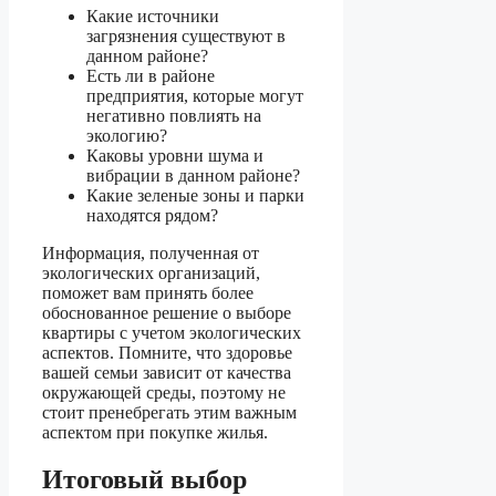
Какие источники
загрязнения существуют в
данном районе?
Есть ли в районе
предприятия, которые могут
негативно повлиять на
экологию?
Каковы уровни шума и
вибрации в данном районе?
Какие зеленые зоны и парки
находятся рядом?
Информация, полученная от
экологических организаций,
поможет вам принять более
обоснованное решение о выборе
квартиры с учетом экологических
аспектов. Помните, что здоровье
вашей семьи зависит от качества
окружающей среды, поэтому не
стоит пренебрегать этим важным
аспектом при покупке жилья.
Итоговый выбор