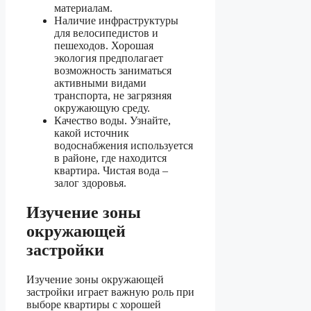
материалам.
Наличие инфраструктуры
для велосипедистов и
пешеходов. Хорошая
экология предполагает
возможность заниматься
активными видами
транспорта, не загрязняя
окружающую среду.
Качество воды. Узнайте,
какой источник
водоснабжения используется
в районе, где находится
квартира. Чистая вода –
залог здоровья.
Изучение зоны
окружающей
застройки
Изучение зоны окружающей
застройки играет важную роль при
выборе квартиры с хорошей