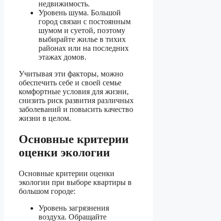
недвижимость.
Уровень шума. Большой
город связан с постоянным
шумом и суетой, поэтому
выбирайте жилье в тихих
районах или на последних
этажах домов.
Учитывая эти факторы, можно
обеспечить себе и своей семье
комфортные условия для жизни,
снизить риск развития различных
заболеваний и повысить качество
жизни в целом.
Основные критерии
оценки экологии
Основные критерии оценки
экологии при выборе квартиры в
большом городе:
Уровень загрязнения
воздуха. Обращайте