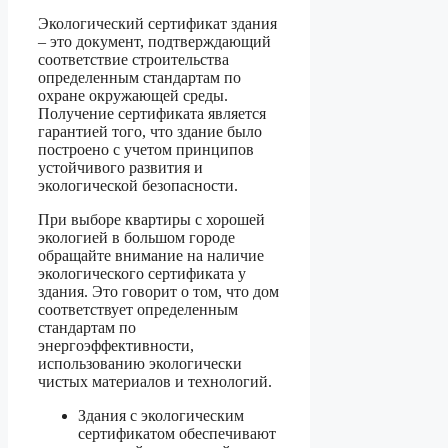
Экологический сертификат здания
– это документ, подтверждающий
соответствие строительства
определенным стандартам по
охране окружающей среды.
Получение сертификата является
гарантией того, что здание было
построено с учетом принципов
устойчивого развития и
экологической безопасности.
При выборе квартиры с хорошей
экологией в большом городе
обращайте внимание на наличие
экологического сертификата у
здания. Это говорит о том, что дом
соответствует определенным
стандартам по
энергоэффективности,
использованию экологически
чистых материалов и технологий.
Здания с экологическим
сертификатом обеспечивают