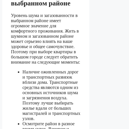
выбранном районе
Уровень шума и загазованности в
выбранном районе имеет
огромное значение для
комфортного проживания. Жить в
шумном и загазованном районе
может серьезно влиять на ваше
здоровье и общее самочувствие.
Поэтому при выборе квартиры в
большом городе следует обратить
внимание на следующие моменты:
Наличие оживленных дорог
и транспортных развязок
вблизи дома. Транспортные
средства являются одним из
основных источников шума
и загрязнения воздуха.
Поэтому лучше выбирать
жилье вдали от больших
магистралей и транспортных
узлов.
Осмотрите район в разное
время суток. Вечером и