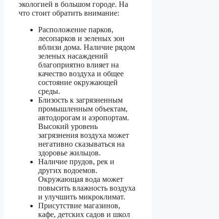
экологией в большом городе. На
что стоит обратить внимание:
Расположение парков,
лесопарков и зеленых зон
вблизи дома. Наличие рядом
зеленых насаждений
благоприятно влияет на
качество воздуха и общее
состояние окружающей
среды.
Близость к загрязненным
промышленным объектам,
автодорогам и аэропортам.
Высокий уровень
загрязнения воздуха может
негативно сказываться на
здоровье жильцов.
Наличие прудов, рек и
других водоемов.
Окружающая вода может
повысить влажность воздуха
и улучшить микроклимат.
Присутствие магазинов,
кафе, детских садов и школ