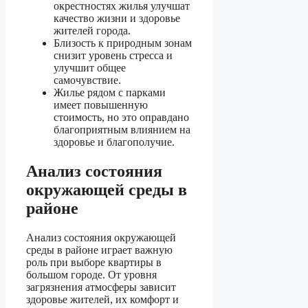
окрестностях жилья улучшат
качество жизни и здоровье
жителей города.
Близость к природным зонам
снизит уровень стресса и
улучшит общее
самочувствие.
Жилье рядом с парками
имеет повышенную
стоимость, но это оправдано
благоприятным влиянием на
здоровье и благополучие.
Анализ состояния
окружающей среды в
районе
Анализ состояния окружающей
среды в районе играет важную
роль при выборе квартиры в
большом городе. От уровня
загрязнения атмосферы зависит
здоровье жителей, их комфорт и