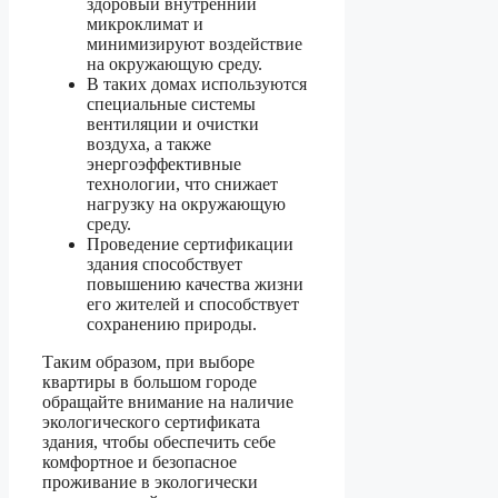
здоровый внутренний
микроклимат и
минимизируют воздействие
на окружающую среду.
В таких домах используются
специальные системы
вентиляции и очистки
воздуха, а также
энергоэффективные
технологии, что снижает
нагрузку на окружающую
среду.
Проведение сертификации
здания способствует
повышению качества жизни
его жителей и способствует
сохранению природы.
Таким образом, при выборе
квартиры в большом городе
обращайте внимание на наличие
экологического сертификата
здания, чтобы обеспечить себе
комфортное и безопасное
проживание в экологически