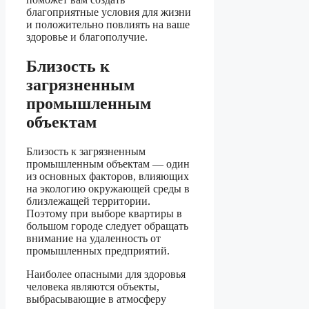
благоприятные условия для жизни
и положительно повлиять на ваше
здоровье и благополучие.
Близость к
загрязненным
промышленным
объектам
Близость к загрязненным
промышленным объектам — один
из основных факторов, влияющих
на экологию окружающей среды в
близлежащей территории.
Поэтому при выборе квартиры в
большом городе следует обращать
внимание на удаленность от
промышленных предприятий.
Наиболее опасными для здоровья
человека являются объекты,
выбрасывающие в атмосферу