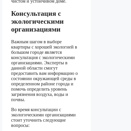
чистом и устойчивом доме.
Консультация с
экологическими
организациями
Важным шагом в выборе
квартиры с хорошей экологией в
большом городе является
консультация с экологическими
организациями. Эксперты в
данной области смогут
предоставить вам информацию о
состоянии окружающей среды в
определенном районе города и
помочь определить уровень
загрязнения воздуха, воды и
почвы.
Во время консультации с
экологическими организациями
стоит уточнить следующие
вопросы: