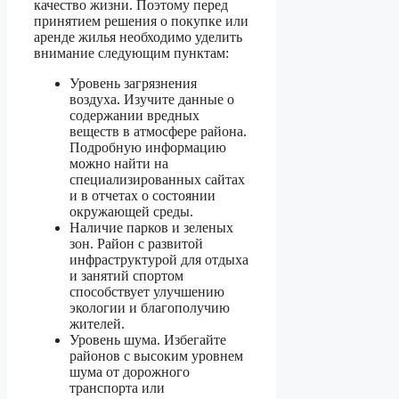
качество жизни. Поэтому перед
принятием решения о покупке или
аренде жилья необходимо уделить
внимание следующим пунктам:
Уровень загрязнения
воздуха. Изучите данные о
содержании вредных
веществ в атмосфере района.
Подробную информацию
можно найти на
специализированных сайтах
и в отчетах о состоянии
окружающей среды.
Наличие парков и зеленых
зон. Район с развитой
инфраструктурой для отдыха
и занятий спортом
способствует улучшению
экологии и благополучию
жителей.
Уровень шума. Избегайте
районов с высоким уровнем
шума от дорожного
транспорта или