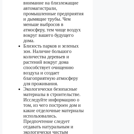
внимание на близлежащие
автомагистрали,
промышленные предприятия
и дымящие трубы. Чем
меньше выбросов в
атмосферу, тем чище воздух
вокруг вашего будущего
дома.
Близость парков и зеленых
зон. Наличие большого
количества деревьев и
растений вокруг дома
способствует очищению
воздуха и создает
благоприятную атмосферу
для проживания.
Экологически безопасные
материалы в строительстве.
Исследуйте информацию о
том, из чего построен дом и
какие отделочные материалы
использовались.
Предпочтение следует
отдавать натуральным и
экологически чистым