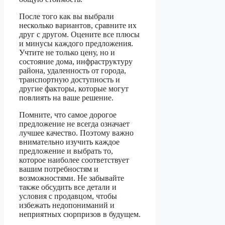
После того как вы выбрали
несколько вариантов, сравните их
друг с другом. Оцените все плюсы
и минусы каждого предложения.
Учтите не только цену, но и
состояние дома, инфраструктуру
района, удаленность от города,
транспортную доступность и
другие факторы, которые могут
повлиять на ваше решение.
Помните, что самое дорогое
предложение не всегда означает
лучшее качество. Поэтому важно
внимательно изучить каждое
предложение и выбрать то,
которое наиболее соответствует
вашим потребностям и
возможностями. Не забывайте
также обсудить все детали и
условия с продавцом, чтобы
избежать недопониманий и
неприятных сюрпризов в будущем.