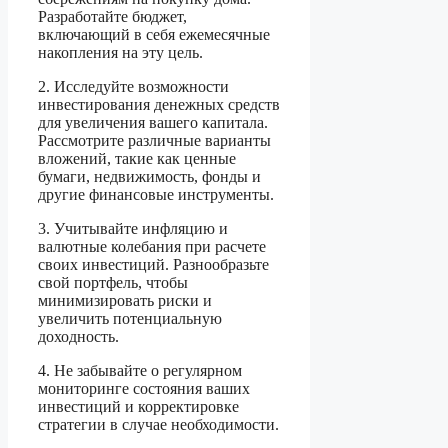
Разработайте бюджет,
включающий в себя ежемесячные
накопления на эту цель.
2. Исследуйте возможности
инвестирования денежных средств
для увеличения вашего капитала.
Рассмотрите различные варианты
вложений, такие как ценные
бумаги, недвижимость, фонды и
другие финансовые инструменты.
3. Учитывайте инфляцию и
валютные колебания при расчете
своих инвестиций. Разнообразьте
свой портфель, чтобы
минимизировать риски и
увеличить потенциальную
доходность.
4. Не забывайте о регулярном
мониторинге состояния ваших
инвестиций и корректировке
стратегии в случае необходимости.