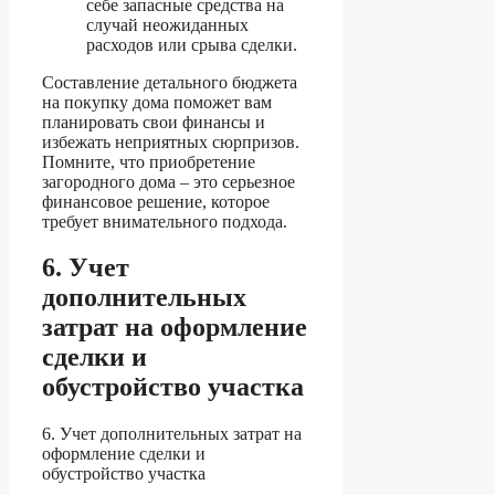
себе запасные средства на
случай неожиданных
расходов или срыва сделки.
Составление детального бюджета
на покупку дома поможет вам
планировать свои финансы и
избежать неприятных сюрпризов.
Помните, что приобретение
загородного дома – это серьезное
финансовое решение, которое
требует внимательного подхода.
6. Учет
дополнительных
затрат на оформление
сделки и
обустройство участка
6. Учет дополнительных затрат на
оформление сделки и
обустройство участка