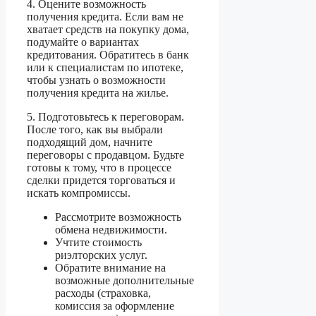
4. Оцените возможность
получения кредита. Если вам не
хватает средств на покупку дома,
подумайте о вариантах
кредитования. Обратитесь в банк
или к специалистам по ипотеке,
чтобы узнать о возможности
получения кредита на жилье.
5. Подготовьтесь к переговорам.
После того, как вы выбрали
подходящий дом, начните
переговоры с продавцом. Будьте
готовы к тому, что в процессе
сделки придется торговаться и
искать компромиссы.
Рассмотрите возможность
обмена недвижимости.
Учтите стоимость
риэлторских услуг.
Обратите внимание на
возможные дополнительные
расходы (страховка,
комиссия за оформление