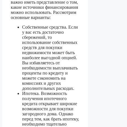
важно иметь представление о том,
какие источники финансирования
можно использовать. Рассмотрим
основные варианты:
Собственные средства. Если
у вас есть достаточно
сбережений, то
использование собственных
средств для покупки
недвижимости может быть
наиболее выгодной опцией.
Вы избавляетесь от
необходимости выплачивать
проценты по кредиту и
можете сэкономить на
комиссиях и других
дополнительных расходах.
Ипотека. Возможность
получения ипотечного
кредита открывает широкие
возможности для покупки
загородного дома. Однако
перед тем, как брать ипотеку,
необходимо тщательно