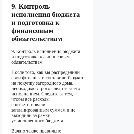
9. Контроль
исполнения бюджета
и подготовка к
финансовым
обязательствам
9. Контроль исполнения бюджета
и подготовка к финансовым
обязательствам
После того, как вы распределили
свои финансы и составили бюджет
на покупку загородного дома,
необходимо строго следить за его
исполнением. Следите за тем,
чтобы все расходы
соответствовали
запланированным суммам и не
выходили за рамки
установленного бюджета.
Важно также правильно