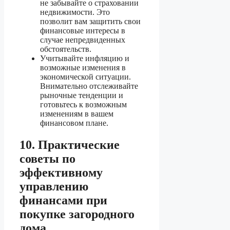
не забывайте о страховании
недвижимости. Это
позволит вам защитить свои
финансовые интересы в
случае непредвиденных
обстоятельств.
Учитывайте инфляцию и
возможные изменения в
экономической ситуации.
Внимательно отслеживайте
рыночные тенденции и
готовьтесь к возможным
изменениям в вашем
финансовом плане.
10. Практические
советы по
эффективному
управлению
финансами при
покупке загородного
дома