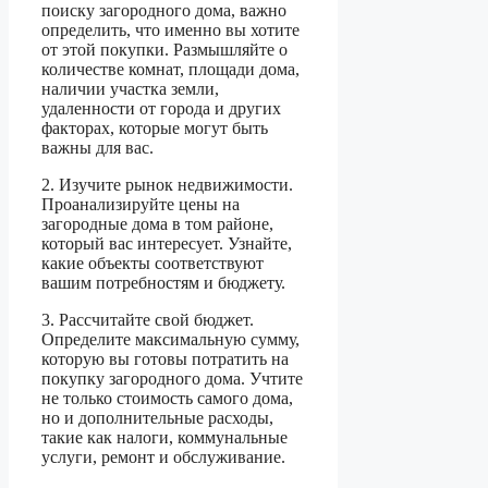
поиску загородного дома, важно
определить, что именно вы хотите
от этой покупки. Размышляйте о
количестве комнат, площади дома,
наличии участка земли,
удаленности от города и других
факторах, которые могут быть
важны для вас.
2. Изучите рынок недвижимости.
Проанализируйте цены на
загородные дома в том районе,
который вас интересует. Узнайте,
какие объекты соответствуют
вашим потребностям и бюджету.
3. Рассчитайте свой бюджет.
Определите максимальную сумму,
которую вы готовы потратить на
покупку загородного дома. Учтите
не только стоимость самого дома,
но и дополнительные расходы,
такие как налоги, коммунальные
услуги, ремонт и обслуживание.