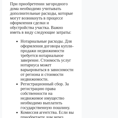
При приобретении загородного
дома необходимо учитывать
дополнительные расходы, которые
могут возникнуть в процессе
оформления сделки и
обустройства участка. Важно
иметь в виду следующие затраты:
Нотариальные расходы. Для
оформления договора купли-
продажи недвижимости
требуется нотариальное
заверение. Стоимость услуг
нотариуса может
варьироваться в зависимости
от региона и стоимости
недвижимости.
Регистрационный сбор. За
регистрацию права
собственности на
недвижимое имущество
необходимо выплатить
государственную пошлину.
Комиссия агентства. Если вы
приобретаете дом через