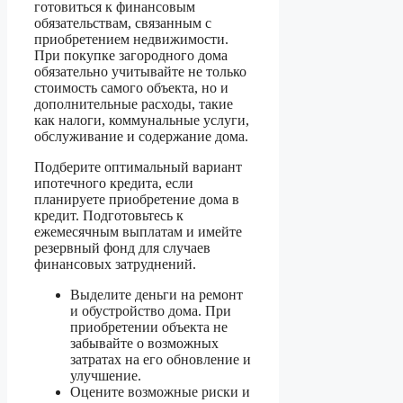
готовиться к финансовым
обязательствам, связанным с
приобретением недвижимости.
При покупке загородного дома
обязательно учитывайте не только
стоимость самого объекта, но и
дополнительные расходы, такие
как налоги, коммунальные услуги,
обслуживание и содержание дома.
Подберите оптимальный вариант
ипотечного кредита, если
планируете приобретение дома в
кредит. Подготовьтесь к
ежемесячным выплатам и имейте
резервный фонд для случаев
финансовых затруднений.
Выделите деньги на ремонт
и обустройство дома. При
приобретении объекта не
забывайте о возможных
затратах на его обновление и
улучшение.
Оцените возможные риски и