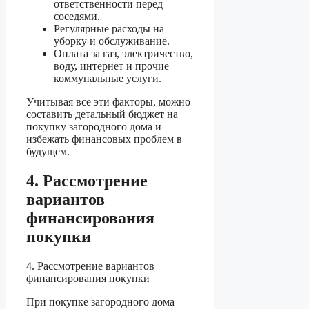
ответственности перед
соседями.
Регулярные расходы на
уборку и обслуживание.
Оплата за газ, электричество,
воду, интернет и прочие
коммунальные услуги.
Учитывая все эти факторы, можно
составить детальный бюджет на
покупку загородного дома и
избежать финансовых проблем в
будущем.
4. Рассмотрение
вариантов
финансирования
покупки
4. Рассмотрение вариантов
финансирования покупки
При покупке загородного дома