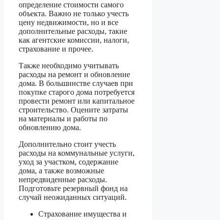
определение стоимости самого
объекта. Важно не только учесть
цену недвижимости, но и все
дополнительные расходы, такие
как агентские комиссии, налоги,
страхование и прочее.
Также необходимо учитывать
расходы на ремонт и обновление
дома. В большинстве случаев при
покупке старого дома потребуется
провести ремонт или капитальное
строительство. Оцените затраты
на материалы и работы по
обновлению дома.
Дополнительно стоит учесть
расходы на коммунальные услуги,
уход за участком, содержание
дома, а также возможные
непредвиденные расходы.
Подготовьте резервный фонд на
случай неожиданных ситуаций.
Страхование имущества и