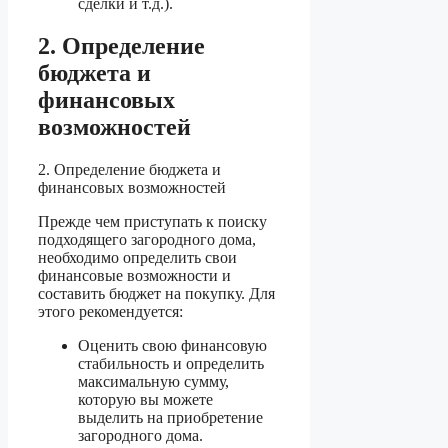
сделки и т.д.).
2. Определение
бюджета и
финансовых
возможностей
2. Определение бюджета и
финансовых возможностей
Прежде чем приступать к поиску
подходящего загородного дома,
необходимо определить свои
финансовые возможности и
составить бюджет на покупку. Для
этого рекомендуется:
Оценить свою финансовую
стабильность и определить
максимальную сумму,
которую вы можете
выделить на приобретение
загородного дома.