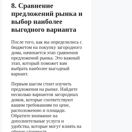
8. Сравнение
предложений рынка и
выбор наиболее
выгодного варианта
После того, как вы определились с
бюджетом на покупку загородного
дома, начинается этап сравнения
предложений рынка. Это важный
этап, который поможет вам
выбрать наиболее выгодный
вариант.
Первым шагом стоит изучить
предложения на рынке. Найдите
несколько вариантов загородных
домов, которые соответствуют
вашим требованиям по цене,
расположению и площади.
Обратите внимание на
дополнительные услуги и
удобства, которые могут влиять на
общую стоимость.