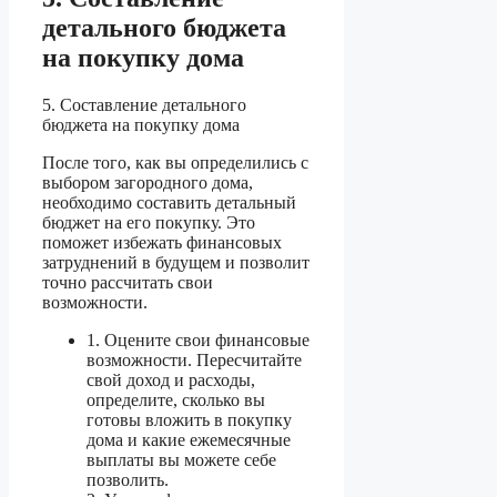
детального бюджета
на покупку дома
5. Составление детального
бюджета на покупку дома
После того, как вы определились с
выбором загородного дома,
необходимо составить детальный
бюджет на его покупку. Это
поможет избежать финансовых
затруднений в будущем и позволит
точно рассчитать свои
возможности.
1. Оцените свои финансовые
возможности. Пересчитайте
свой доход и расходы,
определите, сколько вы
готовы вложить в покупку
дома и какие ежемесячные
выплаты вы можете себе
позволить.