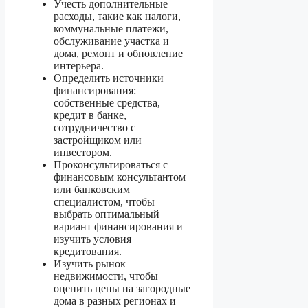
Учесть дополнительные
расходы, такие как налоги,
коммунальные платежи,
обслуживание участка и
дома, ремонт и обновление
интерьера.
Определить источники
финансирования:
собственные средства,
кредит в банке,
сотрудничество с
застройщиком или
инвестором.
Проконсультироваться с
финансовым консультантом
или банковским
специалистом, чтобы
выбрать оптимальный
вариант финансирования и
изучить условия
кредитования.
Изучить рынок
недвижимости, чтобы
оценить цены на загородные
дома в разных регионах и