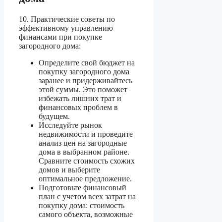
10. Практические советы по
эффективному управлению
финансами при покупке
загородного дома:
Определите свой бюджет на
покупку загородного дома
заранее и придерживайтесь
этой суммы. Это поможет
избежать лишних трат и
финансовых проблем в
будущем.
Исследуйте рынок
недвижимости и проведите
анализ цен на загородные
дома в выбранном районе.
Сравните стоимость схожих
домов и выберите
оптимальное предложение.
Подготовьте финансовый
план с учетом всех затрат на
покупку дома: стоимость
самого объекта, возможные