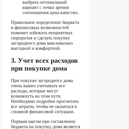
выбрать оптимальный
вариант с точки зрения
соотношения цена-качество.
Правильное определение бюджета
и финансовых возможностей
поможет избежать неприятных
сюрпризов и сделать покупку
загородного дома максимально
выгодной и комфортной.
3. Учет всех расходов
при покупке дома
При покупке загородного дома
очень важно учитывать все
расходы, которые могут
возникнуть на этом пути.
Необходимо подробно просчитать
все затраты, чтобы не оказаться в
сложной финансовой ситуации.
Первым шагом при составлении
бюджета на покупку дома является