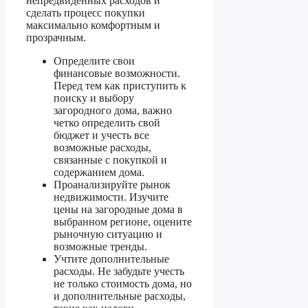
непредвиденных расходов и
сделать процесс покупки
максимально комфортным и
прозрачным.
Определите свои
финансовые возможности.
Перед тем как приступить к
поиску и выбору
загородного дома, важно
четко определить свой
бюджет и учесть все
возможные расходы,
связанные с покупкой и
содержанием дома.
Проанализируйте рынок
недвижимости. Изучите
цены на загородные дома в
выбранном регионе, оцените
рыночную ситуацию и
возможные тренды.
Учтите дополнительные
расходы. Не забудьте учесть
не только стоимость дома, но
и дополнительные расходы,