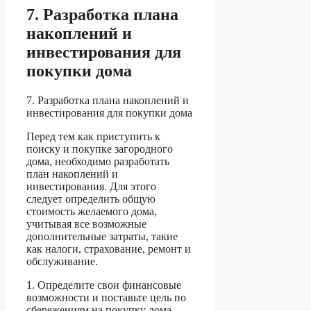
7. Разработка плана
накоплений и
инвестирования для
покупки дома
7. Разработка плана накоплений и
инвестирования для покупки дома
Перед тем как приступить к
поиску и покупке загородного
дома, необходимо разработать
план накоплений и
инвестирования. Для этого
следует определить общую
стоимость желаемого дома,
учитывая все возможные
дополнительные затраты, такие
как налоги, страхование, ремонт и
обслуживание.
1. Определите свои финансовые
возможности и поставьте цель по
сбережениям на покупку дома.