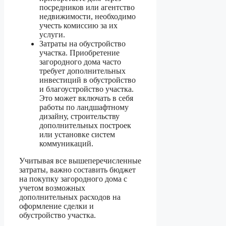
посредников или агентство
недвижимости, необходимо
учесть комиссию за их
услуги.
Затраты на обустройство
участка. Приобретение
загородного дома часто
требует дополнительных
инвестиций в обустройство
и благоустройство участка.
Это может включать в себя
работы по ландшафтному
дизайну, строительству
дополнительных построек
или установке систем
коммуникаций.
Учитывая все вышеперечисленные
затраты, важно составить бюджет
на покупку загородного дома с
учетом возможных
дополнительных расходов на
оформление сделки и
обустройство участка.