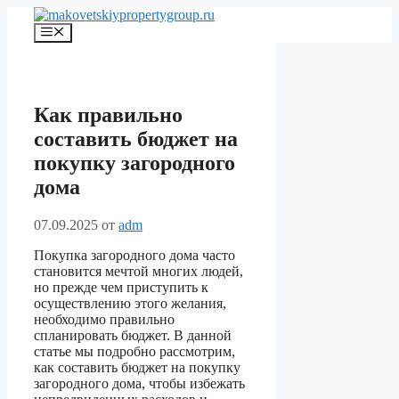
Перейти
к
Меню
содержимому
Как правильно
составить бюджет на
покупку загородного
дома
07.09.2025
от
adm
Покупка загородного дома часто
становится мечтой многих людей,
но прежде чем приступить к
осуществлению этого желания,
необходимо правильно
спланировать бюджет. В данной
статье мы подробно рассмотрим,
как составить бюджет на покупку
загородного дома, чтобы избежать