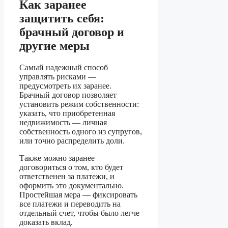
Как заранее
защитить себя:
брачный договор и
другие меры
Самый надежный способ
управлять рисками —
предусмотреть их заранее.
Брачный договор позволяет
установить режим собственности:
указать, что приобретенная
недвижимость — личная
собственность одного из супругов,
или точно распределить доли.
Также можно заранее
договориться о том, кто будет
ответственен за платежи, и
оформить это документально.
Простейшая мера — фиксировать
все платежи и переводить на
отдельный счет, чтобы было легче
доказать вклад.