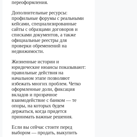
переоформления.
Дополнительные ресурсы:
профильные форумы с реальными
кейсами, специализированные
сайты с образцами договоров и
списками документов, а также
официальные реестры для
проверки обременений на
недвижимости.
Жизненные истории и
юридические нюансы показывают:
правильные действия на
начальном этапе позволяют
избежать многих проблем. Четко
оформленные доли, фиксация
вкладов и прозрачное
взаимодействие с банком — те
опоры, на которых будем
держаться, когда придется
принимать важные решения.
Если вы сейчас стоите перед
выбором — продать, выкупить