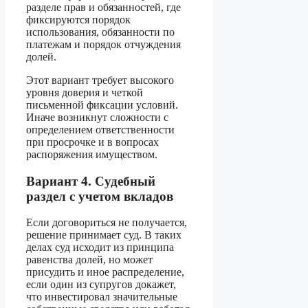
разделе прав и обязанностей, где
фиксируются порядок
использования, обязанности по
платежам и порядок отчуждения
долей.
Этот вариант требует высокого
уровня доверия и четкой
письменной фиксации условий.
Иначе возникнут сложности с
определением ответственности
при просрочке и в вопросах
распоряжения имуществом.
Вариант 4. Судебный
раздел с учетом вкладов
Если договориться не получается,
решение принимает суд. В таких
делах суд исходит из принципа
равенства долей, но может
присудить и иное распределение,
если один из супругов докажет,
что инвестировал значительные