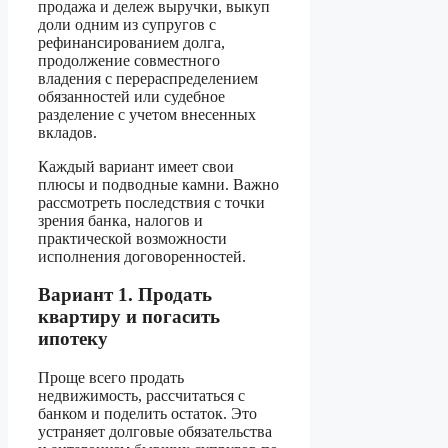
продажа и дележ выручки, выкуп
доли одним из супругов с
рефинансированием долга,
продолжение совместного
владения с перераспределением
обязанностей или судебное
разделение с учетом внесенных
вкладов.
Каждый вариант имеет свои
плюсы и подводные камни. Важно
рассмотреть последствия с точки
зрения банка, налогов и
практической возможности
исполнения договоренностей.
Вариант 1. Продать
квартиру и погасить
ипотеку
Проще всего продать
недвижимость, рассчитаться с
банком и поделить остаток. Это
устраняет долговые обязательства