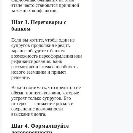
этапе часто становятся причиной
затяжных конфликтов.
Шаг 3. Переговоры с
банком
Если вы хотите, чтобы один из
супругов продолжил кредит,
заранее обсудите с банком
возможность переоформления или
рефинансирования. Банк
рассмотрит платежеспособность
нового заемщика и примет
решение.
Важно понимать, что кредитор не
обязан принять условия, которые
устроят только супругов. Его
интерес — снижение рисков и
сохранение возможности
взыскания долга.
Шаг 4. Формализуйте
договоренности