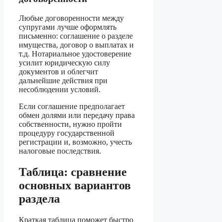
Любые договоренности между
супругами лучше оформлять
письменно: соглашение о разделе
имущества, договор о выплатах и
т.д. Нотариальное удостоверение
усилит юридическую силу
документов и облегчит
дальнейшие действия при
несоблюдении условий.
Если соглашение предполагает
обмен долями или передачу права
собственности, нужно пройти
процедуру государственной
регистрации и, возможно, учесть
налоговые последствия.
Таблица: сравнение
основных вариантов
раздела
Краткая таблица поможет быстро