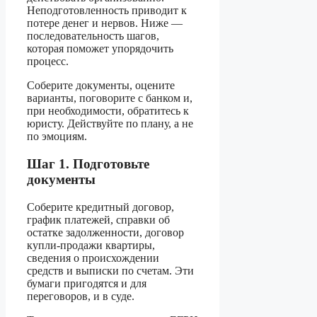
Неподготовленность приводит к
потере денег и нервов. Ниже —
последовательность шагов,
которая поможет упорядочить
процесс.
Соберите документы, оцените
варианты, поговорите с банком и,
при необходимости, обратитесь к
юристу. Действуйте по плану, а не
по эмоциям.
Шаг 1. Подготовьте
документы
Соберите кредитный договор,
график платежей, справки об
остатке задолженности, договор
купли-продажи квартиры,
сведения о происхождении
средств и выписки по счетам. Эти
бумаги пригодятся и для
переговоров, и в суде.