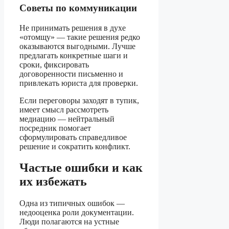
Советы по коммуникации
Не принимать решения в духе
«отомщу» — такие решения редко
оказываются выгодными. Лучше
предлагать конкретные шаги и
сроки, фиксировать
договоренности письменно и
привлекать юриста для проверки.
Если переговоры заходят в тупик,
имеет смысл рассмотреть
медиацию — нейтральный
посредник помогает
сформулировать справедливое
решение и сократить конфликт.
Частые ошибки и как
их избежать
Одна из типичных ошибок —
недооценка роли документации.
Люди полагаются на устные