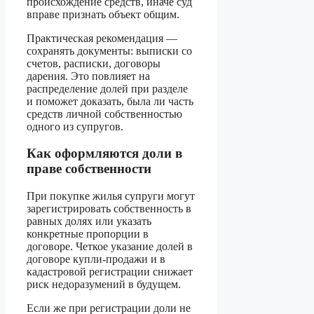
происхождение средств, иначе суд
вправе признать объект общим.
Практическая рекомендация —
сохранять документы: выписки со
счетов, расписки, договоры
дарения. Это повлияет на
распределение долей при разделе
и поможет доказать, была ли часть
средств личной собственностью
одного из супругов.
Как оформляются доли в
праве собственности
При покупке жилья супруги могут
зарегистрировать собственность в
равных долях или указать
конкретные пропорции в
договоре. Четкое указание долей в
договоре купли-продажи и в
кадастровой регистрации снижает
риск недоразумений в будущем.
Если же при регистрации доли не