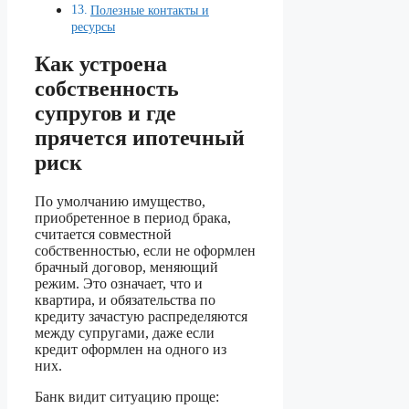
Полезные контакты и
ресурсы
Как устроена
собственность
супругов и где
прячется ипотечный
риск
По умолчанию имущество,
приобретенное в период брака,
считается совместной
собственностью, если не оформлен
брачный договор, меняющий
режим. Это означает, что и
квартира, и обязательства по
кредиту зачастую распределяются
между супругами, даже если
кредит оформлен на одного из
них.
Банк видит ситуацию проще: