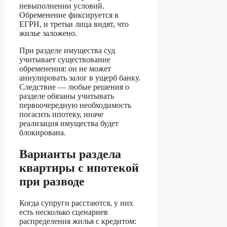
невыполнении условий.
Обременение фиксируется в
ЕГРН, и третьи лица видят, что
жилье заложено.
При разделе имущества суд
учитывает существование
обременения: он не может
аннулировать залог в ущерб банку.
Следствие — любые решения о
разделе обязаны учитывать
первоочередную необходимость
погасить ипотеку, иначе
реализация имущества будет
блокирована.
Варианты раздела
квартиры с ипотекой
при разводе
Когда супруги расстаются, у них
есть несколько сценариев
распределения жилья с кредитом: