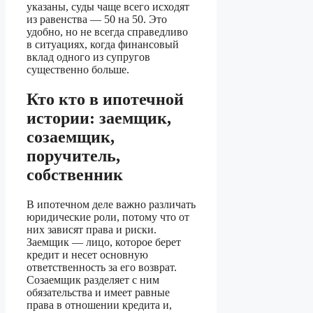
указаны, суды чаще всего исходят
из равенства — 50 на 50. Это
удобно, но не всегда справедливо
в ситуациях, когда финансовый
вклад одного из супругов
существенно больше.
Кто кто в ипотечной
истории: заемщик,
созаемщик,
поручитель,
собственник
В ипотечном деле важно различать
юридические роли, потому что от
них зависят права и риски.
Заемщик — лицо, которое берет
кредит и несет основную
ответственность за его возврат.
Созаемщик разделяет с ним
обязательства и имеет равные
права в отношении кредита и,