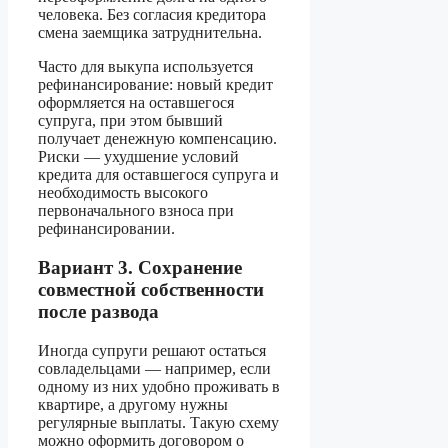
человека. Без согласия кредитора
смена заемщика затруднительна.
Часто для выкупа используется
рефинансирование: новый кредит
оформляется на оставшегося
супруга, при этом бывший
получает денежную компенсацию.
Риски — ухудшение условий
кредита для оставшегося супруга и
необходимость высокого
первоначального взноса при
рефинансировании.
Вариант 3. Сохранение
совместной собственности
после развода
Иногда супруги решают остаться
совладельцами — например, если
одному из них удобно проживать в
квартире, а другому нужны
регулярные выплаты. Такую схему
можно оформить договором о