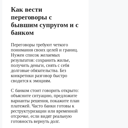
Как вести
переговоры с
бывшим супругом и с
банком
Переговоры требуют четкого
понимания своих целей и границ.
Нужен список желаемых
результатов: сохранить жилье,
получить деньги, снять с себя
долговые обязательства. Без
конкретики разговор быстро
сводится к эмоциям.
С банком стоит говорить открыто:
объясните ситуацию, предложите
варианты решения, покажите план
платежей. Часто банки готовы к
реструктуризации или временной
отсрочке, если видят реальную
готовность вернуть долг.