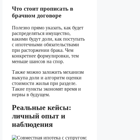
Что стоит прописать в
брачном договоре
Полезно прямо указать, как будет
распределяться имущество,
какими будут доли, как поступать
с ипотечными обязательствами
при расторжении брака. Чем
конкретнее формулировки, тем
меньше шансов на спор.
Также можно заложить механизм
выкупа доли и алгоритм оценки
стоимости жилья при разделе.
Такие пункты экономят время и
нервы в будущем.
Реальные кейсы:
личный опыт и
наблюдения