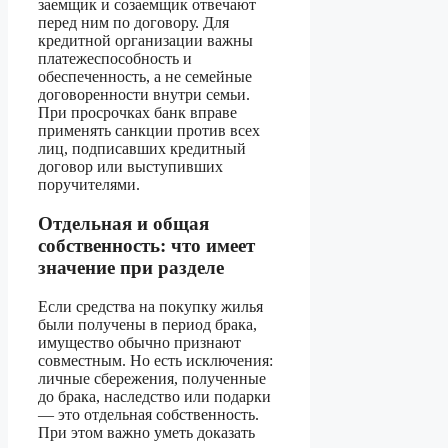
заемщик и созаемщик отвечают
перед ним по договору. Для
кредитной организации важны
платежеспособность и
обеспеченность, а не семейные
договоренности внутри семьи.
При просрочках банк вправе
применять санкции против всех
лиц, подписавших кредитный
договор или выступивших
поручителями.
Отдельная и общая
собственность: что имеет
значение при разделе
Если средства на покупку жилья
были получены в период брака,
имущество обычно признают
совместным. Но есть исключения:
личные сбережения, полученные
до брака, наследство или подарки
— это отдельная собственность.
При этом важно уметь доказать