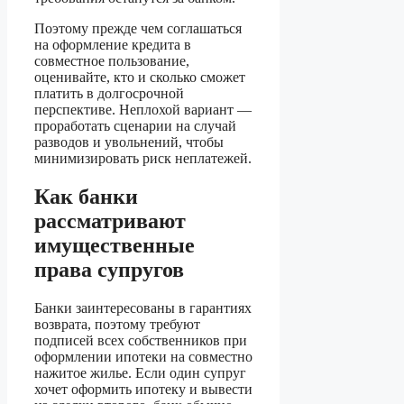
Поэтому прежде чем соглашаться
на оформление кредита в
совместное пользование,
оценивайте, кто и сколько сможет
платить в долгосрочной
перспективе. Неплохой вариант —
проработать сценарии на случай
разводов и увольнений, чтобы
минимизировать риск неплатежей.
Как банки
рассматривают
имущественные
права супругов
Банки заинтересованы в гарантиях
возврата, поэтому требуют
подписей всех собственников при
оформлении ипотеки на совместно
нажитое жилье. Если один супруг
хочет оформить ипотеку и вывести