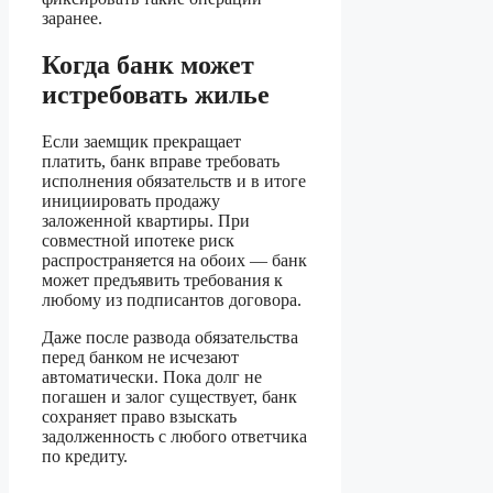
заранее.
Когда банк может
истребовать жилье
Если заемщик прекращает
платить, банк вправе требовать
исполнения обязательств и в итоге
инициировать продажу
заложенной квартиры. При
совместной ипотеке риск
распространяется на обоих — банк
может предъявить требования к
любому из подписантов договора.
Даже после развода обязательства
перед банком не исчезают
автоматически. Пока долг не
погашен и залог существует, банк
сохраняет право взыскать
задолженность с любого ответчика
по кредиту.