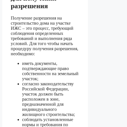
разрешения
Получение разрешения на
строительство дома на участке
ИЖС – это процесс, требующий
соблюдения определенных
требований и выполнения ряда
условий. Для того чтобы начать
процедуру получения разрешения,
необходимо:
иметь документы,
подтверждающие право
собственности на земельный
участок;
согласно законодательству
Российской Федерации,
участок должен быть
расположен в зоне,
предназначенной для
индивидуального
жилищного строительства;
соблюдать установленные
нормы и требования по