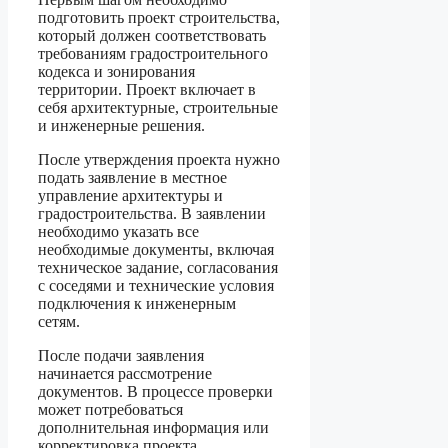
подготовить проект строительства,
который должен соответствовать
требованиям градостроительного
кодекса и зонирования
территории. Проект включает в
себя архитектурные, строительные
и инженерные решения.
После утверждения проекта нужно
подать заявление в местное
управление архитектуры и
градостроительства. В заявлении
необходимо указать все
необходимые документы, включая
техническое задание, согласования
с соседями и технические условия
подключения к инженерным
сетям.
После подачи заявления
начинается рассмотрение
документов. В процессе проверки
может потребоваться
дополнительная информация или
корректировка проекта.