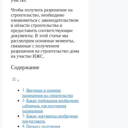
участке.
Чтобы получить разрешение на
строительство, необходимо
ознакомиться с законодательством
в области строительства и
предоставить соответствующие
документы. В этой статье мы
рассмотрим основные моменты,
связанные с получением
разрешения на строительство дома
на участке ИЖС.
Содержание
Введение в понятие
разрешения на строительство
Какие требования необходимо
соблюдать для получения
разрешения
Какие документы необходимо
предоставить
Процесс получения