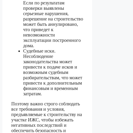
Если по результатам
проверки выявлены
серьезные нарушения,
разрешение на строительство
может быть аннулировано,
что приведет к
невозможности
эксплуатации построенного
дома.
Судебные иски.
Несоблюдение
законодательства может
привести к подаче исков и
возможным судебным
разбирательствам, что может
привести к дополнительным
финансовым и временным
затратам.
Поэтому важно строго соблюдать
все требования и условия,
предъявляемые к строительству на
участке ИЖС, чтобы избежать
негативных последствий и
обеспечить безопасность и