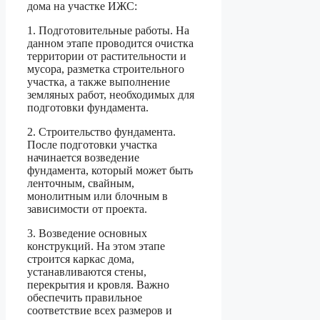
дома на участке ИЖС:
1. Подготовительные работы. На
данном этапе проводится очистка
территории от растительности и
мусора, разметка строительного
участка, а также выполнение
земляных работ, необходимых для
подготовки фундамента.
2. Строительство фундамента.
После подготовки участка
начинается возведение
фундамента, который может быть
ленточным, свайным,
монолитным или блочным в
зависимости от проекта.
3. Возведение основных
конструкций. На этом этапе
строится каркас дома,
устанавливаются стены,
перекрытия и кровля. Важно
обеспечить правильное
соответствие всех размеров и