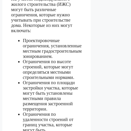
жилого строительства (ИЖС)
могут быть различные
ограничения, которые нужно
учитывать при строительстве
дома. Некоторые из них могут
включать:
Проектировочные
ограничения, установленные
местным градостроительным
зонированием.
Ограничения по высоте
строений, которые могут
определяться местными
строительными нормами.
Ограничения по площади
застройки участка, которые
могут быть установлены
местными правила
размещения застроенной
территории.
Ограничения по
удаленности строений от
границ участка, которые
могут быть