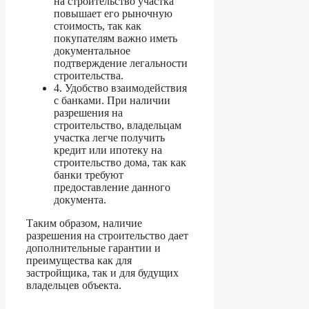
на строительство участка
повышает его рыночную
стоимость, так как
покупателям важно иметь
документальное
подтверждение легальности
строительства.
4. Удобство взаимодействия
с банками. При наличии
разрешения на
строительство, владельцам
участка легче получить
кредит или ипотеку на
строительство дома, так как
банки требуют
предоставление данного
документа.
Таким образом, наличие
разрешения на строительство дает
дополнительные гарантии и
преимущества как для
застройщика, так и для будущих
владельцев объекта.