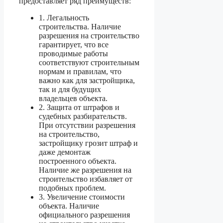
предоставляет ряд преимуществ:
1. Легальность
строительства. Наличие
разрешения на строительство
гарантирует, что все
проводимые работы
соответствуют строительным
нормам и правилам, что
важно как для застройщика,
так и для будущих
владельцев объекта.
2. Защита от штрафов и
судебных разбирательств.
При отсутствии разрешения
на строительство,
застройщику грозит штраф и
даже демонтаж
построенного объекта.
Наличие же разрешения на
строительство избавляет от
подобных проблем.
3. Увеличение стоимости
объекта. Наличие
официального разрешения