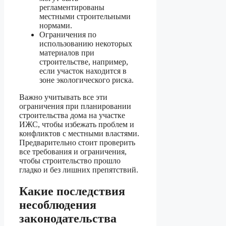
регламентированы
местными строительными
нормами.
Ограничения по
использованию некоторых
материалов при
строительстве, например,
если участок находится в
зоне экологического риска.
Важно учитывать все эти
ограничения при планировании
строительства дома на участке
ИЖС, чтобы избежать проблем и
конфликтов с местными властями.
Предварительно стоит проверить
все требования и ограничения,
чтобы строительство прошло
гладко и без лишних препятствий.
Какие последствия
несоблюдения
законодательства