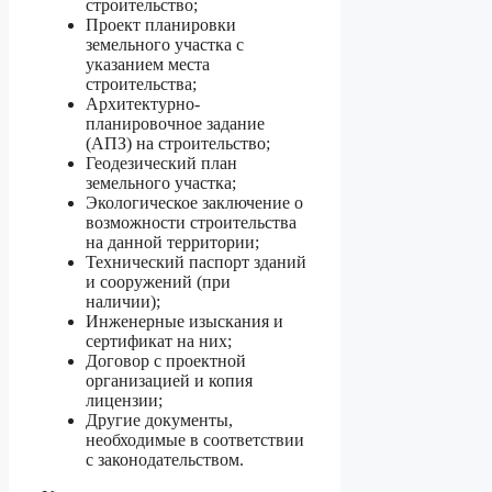
строительство;
Проект планировки
земельного участка с
указанием места
строительства;
Архитектурно-
планировочное задание
(АПЗ) на строительство;
Геодезический план
земельного участка;
Экологическое заключение о
возможности строительства
на данной территории;
Технический паспорт зданий
и сооружений (при
наличии);
Инженерные изыскания и
сертификат на них;
Договор с проектной
организацией и копия
лицензии;
Другие документы,
необходимые в соответствии
с законодательством.