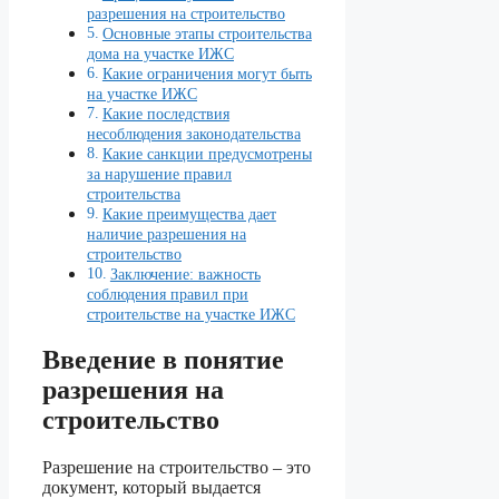
разрешения на строительство
Основные этапы строительства
дома на участке ИЖС
Какие ограничения могут быть
на участке ИЖС
Какие последствия
несоблюдения законодательства
Какие санкции предусмотрены
за нарушение правил
строительства
Какие преимущества дает
наличие разрешения на
строительство
Заключение: важность
соблюдения правил при
строительстве на участке ИЖС
Введение в понятие
разрешения на
строительство
Разрешение на строительство – это
документ, который выдается