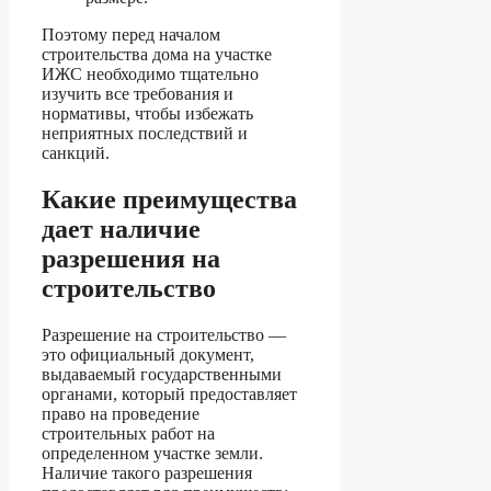
Поэтому перед началом
строительства дома на участке
ИЖС необходимо тщательно
изучить все требования и
нормативы, чтобы избежать
неприятных последствий и
санкций.
Какие преимущества
дает наличие
разрешения на
строительство
Разрешение на строительство —
это официальный документ,
выдаваемый государственными
органами, который предоставляет
право на проведение
строительных работ на
определенном участке земли.
Наличие такого разрешения