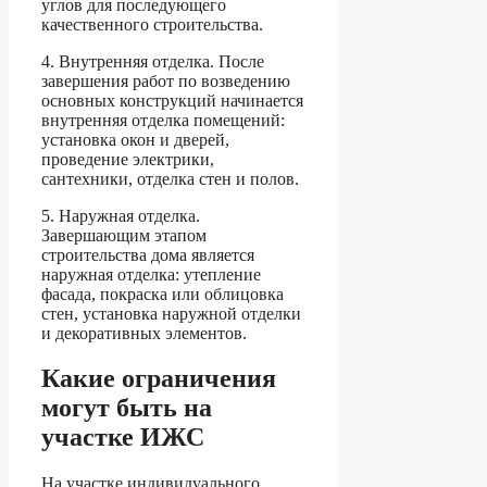
углов для последующего
качественного строительства.
4. Внутренняя отделка. После
завершения работ по возведению
основных конструкций начинается
внутренняя отделка помещений:
установка окон и дверей,
проведение электрики,
сантехники, отделка стен и полов.
5. Наружная отделка.
Завершающим этапом
строительства дома является
наружная отделка: утепление
фасада, покраска или облицовка
стен, установка наружной отделки
и декоративных элементов.
Какие ограничения
могут быть на
участке ИЖС
На участке индивидуального