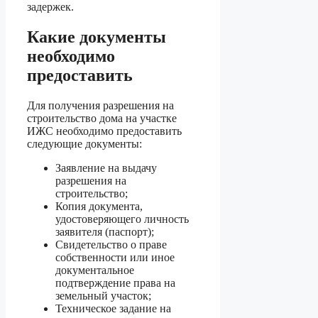
задержек.
Какие документы
необходимо
предоставить
Для получения разрешения на
строительство дома на участке
ИЖС необходимо предоставить
следующие документы:
Заявление на выдачу
разрешения на
строительство;
Копия документа,
удостоверяющего личность
заявителя (паспорт);
Свидетельство о праве
собственности или иное
документальное
подтверждение права на
земельный участок;
Техническое задание на