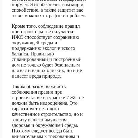
нормам. Это обеспечит вам мир и
спокойствие, а также защитит вас
от возможных штрафов и проблем.
Кроме того, соблюдение правил
при строительстве на участке
ИЖС способствует сохранению
окружающей среды и
поддержанию экологического
баланса. Правильно
спланированный и построенный
дом не только будет безопасным
для вас и ваших близких, но и не
нанесет вреда природе.
Таким образом, важность
соблюдения правил при
строительстве на участке ИЖС не
должна быть недооценена. Это
гарантирует не только
качественное строительство, но и
защиту вашего имущества,
здоровья и окружающей среды.
Поэтому следует всегда быть
внимательным к требованиям и