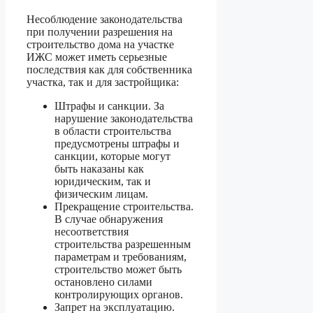
Несоблюдение законодательства
при получении разрешения на
строительство дома на участке
ИЖС может иметь серьезные
последствия как для собственника
участка, так и для застройщика:
Штрафы и санкции. За
нарушение законодательства
в области строительства
предусмотрены штрафы и
санкции, которые могут
быть наказаны как
юридическим, так и
физическим лицам.
Прекращение строительства.
В случае обнаружения
несоответствия
строительства разрешенным
параметрам и требованиям,
строительство может быть
остановлено силами
контролирующих органов.
Запрет на эксплуатацию.