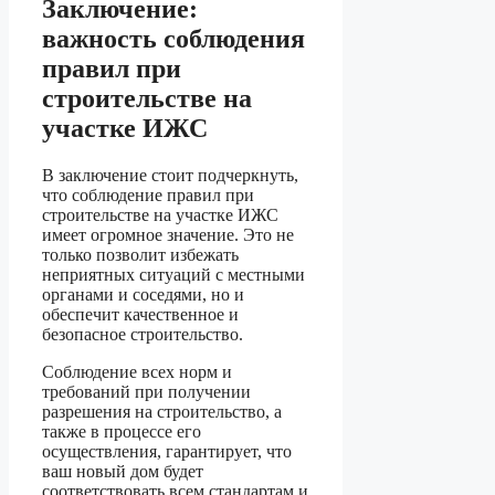
Заключение:
важность соблюдения
правил при
строительстве на
участке ИЖС
В заключение стоит подчеркнуть,
что соблюдение правил при
строительстве на участке ИЖС
имеет огромное значение. Это не
только позволит избежать
неприятных ситуаций с местными
органами и соседями, но и
обеспечит качественное и
безопасное строительство.
Соблюдение всех норм и
требований при получении
разрешения на строительство, а
также в процессе его
осуществления, гарантирует, что
ваш новый дом будет
соответствовать всем стандартам и