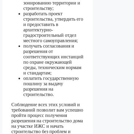
зонированию территории и
строительству;
разработать проект
строительства, утвердить его
и предоставить в
архитектурно-
градостроительный отдел
местного самоуправления;
получать согласования и
разрешения от
соответствующих инстанций
по охране окружающей
среды, техническим нормам
и стандартам;
оплатить государственную
пошлину за выдачу
разрешения на
строительство.
Соблюдение всех этих условий и
требований позволит вам успешно
пройти процесс получения
разрешения на строительство дома
на участке ИЖС и начать
строительство без проблем и