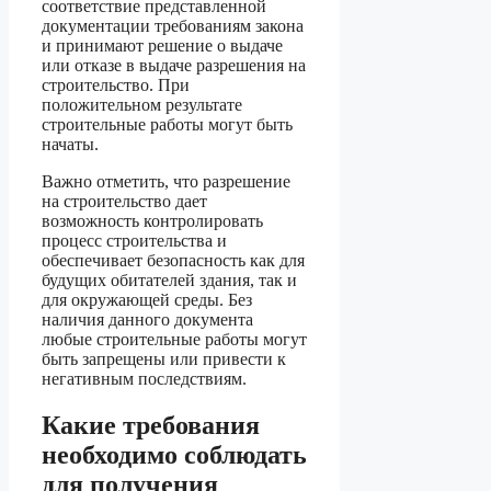
соответствие представленной
документации требованиям закона
и принимают решение о выдаче
или отказе в выдаче разрешения на
строительство. При
положительном результате
строительные работы могут быть
начаты.
Важно отметить, что разрешение
на строительство дает
возможность контролировать
процесс строительства и
обеспечивает безопасность как для
будущих обитателей здания, так и
для окружающей среды. Без
наличия данного документа
любые строительные работы могут
быть запрещены или привести к
негативным последствиям.
Какие требования
необходимо соблюдать
для получения