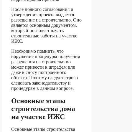
После полного согласования и
утверждения проекта выдается
разрешение на строительство. Оно
является основным документом,
который позволяет начать
строительные работы на участке
ИЖС.
Необходимо помнить, что
нарушение процедуры получения
разрешения на строительство
может привести к штрафам или
даже к сносу построенного
объекта. Поэтому следует строго
следовать законодательству и
процедурам в данном вопросе.
Основные этапы
строительства дома
на участке ИЖС
Основные этапы строительства