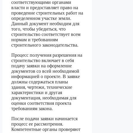
соответствующими органами
власти и предоставляет право на
проведение строительных работ на
определенном участке земли.
Данный документ необходим для
того, чтобы убедиться, что
строительство соответствует всем
нормам и требованиям
строительного законодательства.
Процесс получения разрешения на
строительство включает в себя
подачу заявки на оформление
документов со всей необходимой
информацией о проекте. В заявке
должны содержаться планы
здания, чертежи, технические
характеристики и другая
документация, необходимая для
оценки соответствия проекта
требованиям закона.
После подачи заявки начинается
процесс ее рассмотрения.
Компетентные органы проверяют