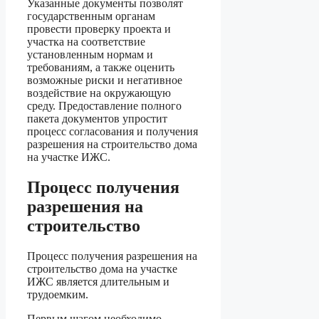
Указанные документы позволят
государственным органам
провести проверку проекта и
участка на соответствие
установленным нормам и
требованиям, а также оценить
возможные риски и негативное
воздействие на окружающую
среду. Предоставление полного
пакета документов упростит
процесс согласования и получения
разрешения на строительство дома
на участке ИЖС.
Процесс получения
разрешения на
строительство
Процесс получения разрешения на
строительство дома на участке
ИЖС является длительным и
трудоемким.
Первым шагом необходимо