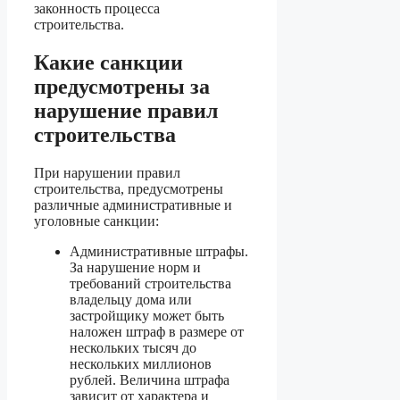
законность процесса
строительства.
Какие санкции
предусмотрены за
нарушение правил
строительства
При нарушении правил
строительства, предусмотрены
различные административные и
уголовные санкции:
Административные штрафы.
За нарушение норм и
требований строительства
владельцу дома или
застройщику может быть
наложен штраф в размере от
нескольких тысяч до
нескольких миллионов
рублей. Величина штрафа
зависит от характера и