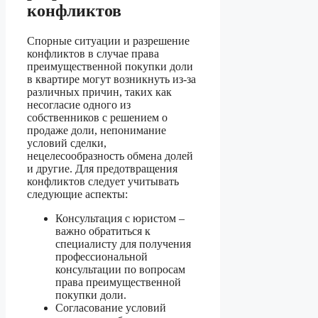
конфликтов
Спорные ситуации и разрешение
конфликтов в случае права
преимущественной покупки доли
в квартире могут возникнуть из-за
различных причин, таких как
несогласие одного из
собственников с решением о
продаже доли, непонимание
условий сделки,
нецелесообразность обмена долей
и другие. Для предотвращения
конфликтов следует учитывать
следующие аспекты:
Консультация с юристом –
важно обратиться к
специалисту для получения
профессиональной
консультации по вопросам
права преимущественной
покупки доли.
Согласование условий