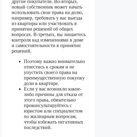
другие покупатели. Во-вторых,
новый собственник может начать
использовать свои права на долю,
например, требовать у вас выезда
из квартиры или участвовать в
принятии решений об общих
вопросах. В-третьих, вы лишаетесь
контроля над изменениями в доме
и самостоятельности в принятии
решений.
Поэтому важно внимательно
отнестись к срокам и не
упустить своего права на
преимущественную покупку
доли в квартире.
Если у вас возникли какие-
либо причины для отказа от
этого права, обязательно
проконсультируйтесь с
юристом или специалистом
по жилищным вопросам,
чтобы избежать негативных
последствий.