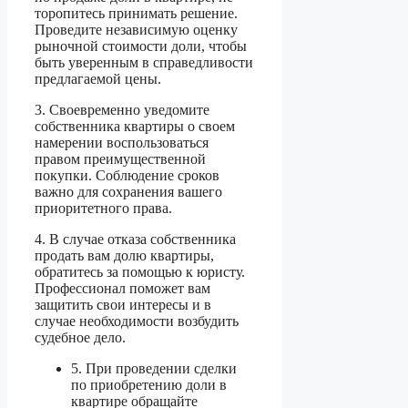
торопитесь принимать решение.
Проведите независимую оценку
рыночной стоимости доли, чтобы
быть уверенным в справедливости
предлагаемой цены.
3. Своевременно уведомите
собственника квартиры о своем
намерении воспользоваться
правом преимущественной
покупки. Соблюдение сроков
важно для сохранения вашего
приоритетного права.
4. В случае отказа собственника
продать вам долю квартиры,
обратитесь за помощью к юристу.
Профессионал поможет вам
защитить свои интересы и в
случае необходимости возбудить
судебное дело.
5. При проведении сделки
по приобретению доли в
квартире обращайте