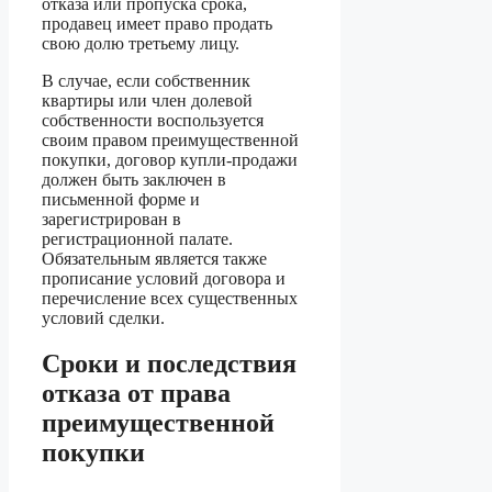
отказа или пропуска срока,
продавец имеет право продать
свою долю третьему лицу.
В случае, если собственник
квартиры или член долевой
собственности воспользуется
своим правом преимущественной
покупки, договор купли-продажи
должен быть заключен в
письменной форме и
зарегистрирован в
регистрационной палате.
Обязательным является также
прописание условий договора и
перечисление всех существенных
условий сделки.
Сроки и последствия
отказа от права
преимущественной
покупки