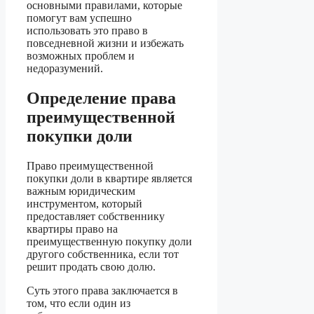
основными правилами, которые
помогут вам успешно
использовать это право в
повседневной жизни и избежать
возможных проблем и
недоразумений.
Определение права
преимущественной
покупки доли
Право преимущественной
покупки доли в квартире является
важным юридическим
инструментом, который
предоставляет собственнику
квартиры право на
преимущественную покупку доли
другого собственника, если тот
решит продать свою долю.
Суть этого права заключается в
том, что если один из