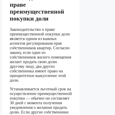
праве
преимущественной
покупки доли
Законодательство о праве
преимущественной покупки доли
является одним из важных
аспектов регулирования прав
собственников квартир. Согласно
закону, если один из
собственников жилого помещения
желает продать свою долю
другому лицу, два других
собственника имеют право на
приоритетное выкупление этой
доли.
Устанавливается льготный срок на
осуществление преимущественной
покупки — обычно он составляет
30 дней с момента получения
уведомления о желании продать
долю. Если другие собственники