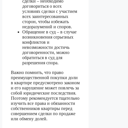
сделки – необходимо
договориться о всех
условиях сделки с участием
всех заинтересованных
сторон, чтобы избежать
недоразумений и споров.
Обращение в суд – в случае
возникновения серьезных
конфликтов и
невозможности достичь
договоренности, можно
обратиться в суд для
разрешения спора.
Важно помнить, что право
преимущественной покупки доли
в квартире предусмотрено законом
и его нарушение может повлечь за
собой юридические последствия.
Поэтому рекомендуется тщательно
изучить все права и обязанности
собственников квартиры перед
совершением сделки по продаже
или обмену долей.