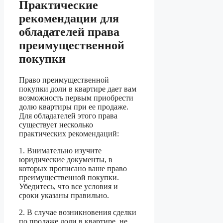
Практические
рекомендации для
обладателей права
преимущественной
покупки
Право преимущественной
покупки доли в квартире дает вам
возможность первым приобрести
долю квартиры при ее продаже.
Для обладателей этого права
существует несколько
практических рекомендаций:
1. Внимательно изучите
юридические документы, в
которых прописано ваше право
преимущественной покупки.
Убедитесь, что все условия и
сроки указаны правильно.
2. В случае возникновения сделки
по продаже доли в квартире, не