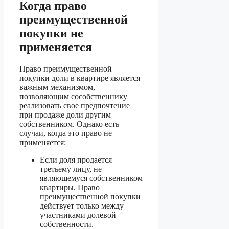
Когда право
преимущественной
покупки не
применяется
Право преимущественной
покупки доли в квартире является
важным механизмом,
позволяющим сособственнику
реализовать свое предпочтение
при продаже доли другим
собственником. Однако есть
случаи, когда это право не
применяется:
Если доля продается
третьему лицу, не
являющемуся собственником
квартиры. Право
преимущественной покупки
действует только между
участниками долевой
собственности.