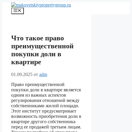
Перейти
к
Меню
содержимому
Что такое право
преимущественной
покупки доли в
квартире
01.09.2025
от
adm
Право преимущественной
покупки доли в квартире является
одним из важных аспектов
регулирования отношений между
собственниками жилой площади.
Этот институт предусматривает
возможность приобретения доли в
квартире другого собственника
перед ее продажей третьим лицам.