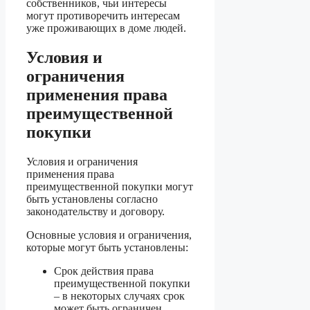
собственников, чьи интересы
могут противоречить интересам
уже проживающих в доме людей.
Условия и
ограничения
применения права
преимущественной
покупки
Условия и ограничения
применения права
преимущественной покупки могут
быть установлены согласно
законодательству и договору.
Основные условия и ограничения,
которые могут быть установлены:
Срок действия права
преимущественной покупки
– в некоторых случаях срок
может быть ограничен