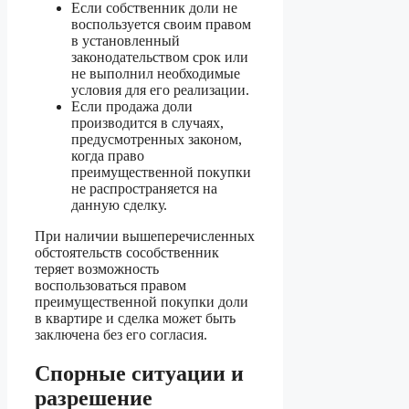
Если собственник доли не
воспользуется своим правом
в установленный
законодательством срок или
не выполнил необходимые
условия для его реализации.
Если продажа доли
производится в случаях,
предусмотренных законом,
когда право
преимущественной покупки
не распространяется на
данную сделку.
При наличии вышеперечисленных
обстоятельств сособственник
теряет возможность
воспользоваться правом
преимущественной покупки доли
в квартире и сделка может быть
заключена без его согласия.
Спорные ситуации и
разрешение