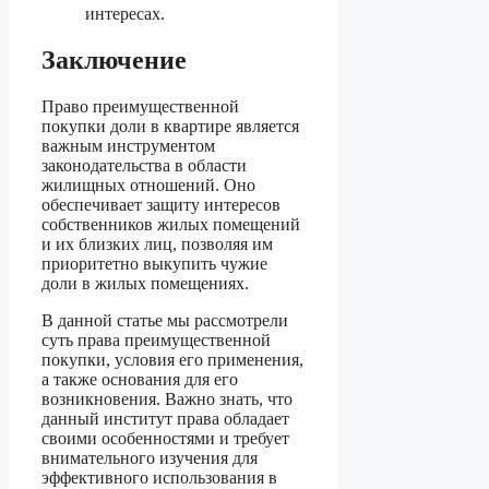
интересах.
Заключение
Право преимущественной
покупки доли в квартире является
важным инструментом
законодательства в области
жилищных отношений. Оно
обеспечивает защиту интересов
собственников жилых помещений
и их близких лиц, позволяя им
приоритетно выкупить чужие
доли в жилых помещениях.
В данной статье мы рассмотрели
суть права преимущественной
покупки, условия его применения,
а также основания для его
возникновения. Важно знать, что
данный институт права обладает
своими особенностями и требует
внимательного изучения для
эффективного использования в