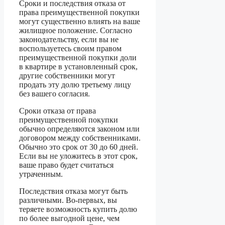
Сроки и последствия отказа от
права преимущественной покупки
могут существенно влиять на ваше
жилищное положение. Согласно
законодательству, если вы не
воспользуетесь своим правом
преимущественной покупки доли
в квартире в установленный срок,
другие собственники могут
продать эту долю третьему лицу
без вашего согласия.
Сроки отказа от права
преимущественной покупки
обычно определяются законом или
договором между собственниками.
Обычно это срок от 30 до 60 дней.
Если вы не уложитесь в этот срок,
ваше право будет считаться
утраченным.
Последствия отказа могут быть
различными. Во-первых, вы
теряете возможность купить долю
по более выгодной цене, чем