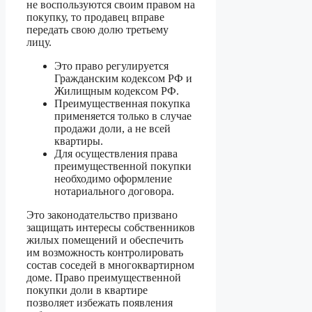
не воспользуются своим правом на
покупку, то продавец вправе
передать свою долю третьему
лицу.
Это право регулируется
Гражданским кодексом РФ и
Жилищным кодексом РФ.
Преимущественная покупка
применяется только в случае
продажи доли, а не всей
квартиры.
Для осуществления права
преимущественной покупки
необходимо оформление
нотариального договора.
Это законодательство призвано
защищать интересы собственников
жилых помещений и обеспечить
им возможность контролировать
состав соседей в многоквартирном
доме. Право преимущественной
покупки доли в квартире
позволяет избежать появления