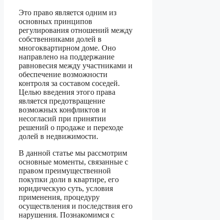
Это право является одним из
основных принципов
регулирования отношений между
собственниками долей в
многоквартирном доме. Оно
направлено на поддержание
равновесия между участниками и
обеспечение возможности
контроля за составом соседей.
Целью введения этого права
является предотвращение
возможных конфликтов и
несогласий при принятии
решений о продаже и переходе
долей в недвижимости.
В данной статье мы рассмотрим
основные моменты, связанные с
правом преимущественной
покупки доли в квартире, его
юридическую суть, условия
применения, процедуру
осуществления и последствия его
нарушения. Познакомимся с