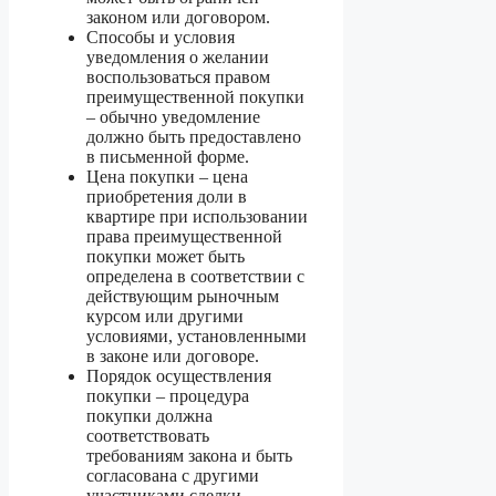
законом или договором.
Способы и условия
уведомления о желании
воспользоваться правом
преимущественной покупки
– обычно уведомление
должно быть предоставлено
в письменной форме.
Цена покупки – цена
приобретения доли в
квартире при использовании
права преимущественной
покупки может быть
определена в соответствии с
действующим рыночным
курсом или другими
условиями, установленными
в законе или договоре.
Порядок осуществления
покупки – процедура
покупки должна
соответствовать
требованиям закона и быть
согласована с другими
участниками сделки.