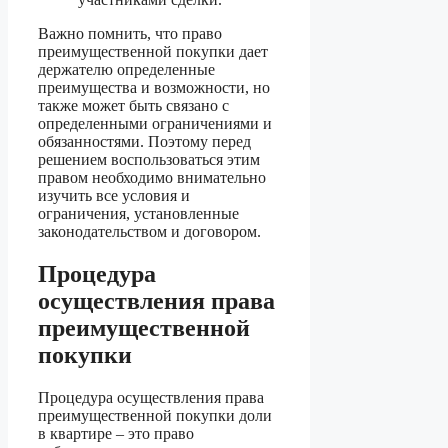
Важно помнить, что право
преимущественной покупки дает
держателю определенные
преимущества и возможности, но
также может быть связано с
определенными ограничениями и
обязанностями. Поэтому перед
решением воспользоваться этим
правом необходимо внимательно
изучить все условия и
ограничения, установленные
законодательством и договором.
Процедура
осуществления права
преимущественной
покупки
Процедура осуществления права
преимущественной покупки доли
в квартире – это право