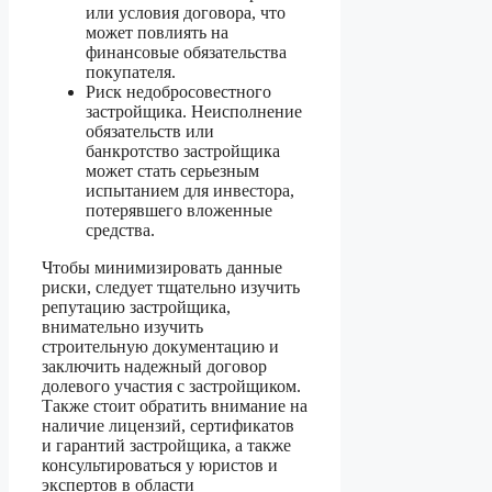
или условия договора, что
может повлиять на
финансовые обязательства
покупателя.
Риск недобросовестного
застройщика. Неисполнение
обязательств или
банкротство застройщика
может стать серьезным
испытанием для инвестора,
потерявшего вложенные
средства.
Чтобы минимизировать данные
риски, следует тщательно изучить
репутацию застройщика,
внимательно изучить
строительную документацию и
заключить надежный договор
долевого участия с застройщиком.
Также стоит обратить внимание на
наличие лицензий, сертификатов
и гарантий застройщика, а также
консультироваться у юристов и
экспертов в области