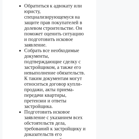
Обратиться к адвокату или
юристу,
специализирующемуся на
защите прав покупателей в
долевом строительстве. Он
поможет оценить ситуацию
и подготовить исковое
заявление.
Собрать все необходимые
документы,
подтверждающие сделку с
застройщиком, а также его
невыполнение обязательств.
К таким документам могут
относиться договор купли-
продажи, акты приема-
передачи квартиры,
претензии и ответы
застройщика.
Подготовить исковое
заявление с указанием всех
обстоятельств дела,
требований к застройщику и
доказательств его