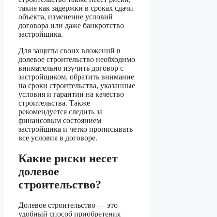
такие как задержки в сроках сдачи
объекта, изменение условий
договора или даже банкротство
застройщика.
Для защиты своих вложений в
долевое строительство необходимо
внимательно изучить договор с
застройщиком, обратить внимание
на сроки строительства, указанные
условия и гарантии на качество
строительства. Также
рекомендуется следить за
финансовым состоянием
застройщика и четко прописывать
все условия в договоре.
Какие риски несет
долевое
строительство?
Долевое строительство — это
удобный способ приобретения