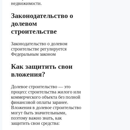
недвижимости.
Законодательство о
долевом
строительстве
Законодательство о долевом
строительстве регулируется
Федеральным законом
Как защитить свои
вложения?
Долевое строительство — это
процесс строительства жилого или
коммерческого объекта без полной
финансовой оплаты заранее.
Вложения в долевое строительство
могут быть значительными,
поэтому важно знать, как
защитить свои средства: