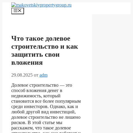
Перейти
к
Меню
содержимому
Что такое долевое
строительство и как
защитить свои
вложения
29.08.2025
от
adm
Долевое строительство — это
способ вложения денег в
недвижимость, который
становится все более популярным
среди инвесторов. Однако, как и
любой другой вид инвестиций,
долевое строительство не лишено
рисков. В этой статье мы
расскажем, что такое долевое