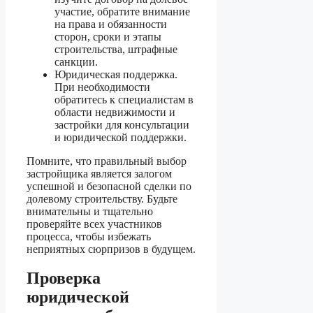
участие, обратите внимание
на права и обязанности
сторон, сроки и этапы
строительства, штрафные
санкции.
Юридическая поддержка.
При необходимости
обратитесь к специалистам в
области недвижимости и
застройки для консультации
и юридической поддержки.
Помните, что правильный выбор
застройщика является залогом
успешной и безопасной сделки по
долевому строительству. Будьте
внимательны и тщательно
проверяйте всех участников
процесса, чтобы избежать
неприятных сюрпризов в будущем.
Проверка
юридической