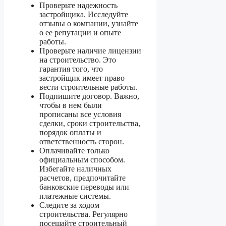
Проверьте надежность
застройщика. Исследуйте
отзывы о компании, узнайте
о ее репутации и опыте
работы.
Проверьте наличие лицензии
на строительство. Это
гарантия того, что
застройщик имеет право
вести строительные работы.
Подпишите договор. Важно,
чтобы в нем были
прописаны все условия
сделки, сроки строительства,
порядок оплаты и
ответственность сторон.
Оплачивайте только
официальным способом.
Избегайте наличных
расчетов, предпочитайте
банковские переводы или
платежные системы.
Следите за ходом
строительства. Регулярно
посещайте строительный