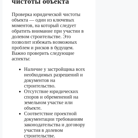
чистоты объекта
Проверка юридической чистоты
объекта — один из ключевых
моментов, на который следует
обратить внимание при участии в
долевом строительстве. Это
позволит избежать возможных
проблем и рисков в будущем.
Важно проверить следующие
аспекты:
Наличие у застройщика всех
необходимых разрешений и
документов на
строительство.
Отсутствие юридических
споров и обременений на
земельном участке или
объекте.
Соответствие проектной
документации требованиям
законодательства и договору
участия в долевом
строительстве.