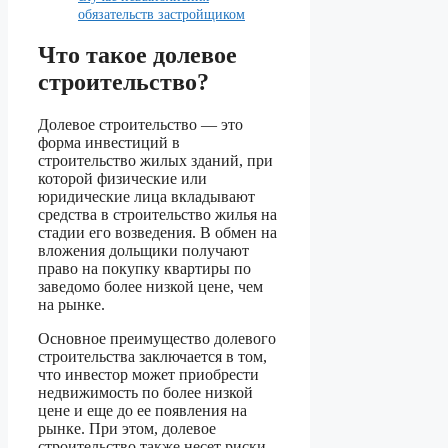
обязательств застройщиком
Что такое долевое
строительство?
Долевое строительство — это
форма инвестиций в
строительство жилых зданий, при
которой физические или
юридические лица вкладывают
средства в строительство жилья на
стадии его возведения. В обмен на
вложения дольщики получают
право на покупку квартиры по
заведомо более низкой цене, чем
на рынке.
Основное преимущество долевого
строительства заключается в том,
что инвестор может приобрести
недвижимость по более низкой
цене и еще до ее появления на
рынке. При этом, долевое
строительство также несет риски,