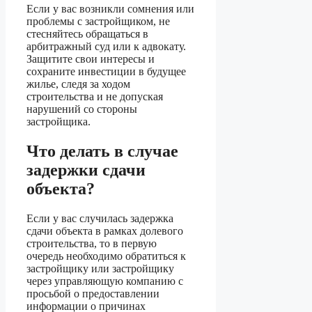
Если у вас возникли сомнения или
проблемы с застройщиком, не
стесняйтесь обращаться в
арбитражный суд или к адвокату.
Защитите свои интересы и
сохраните инвестиции в будущее
жилье, следя за ходом
строительства и не допуская
нарушений со стороны
застройщика.
Что делать в случае
задержки сдачи
объекта?
Если у вас случилась задержка
сдачи объекта в рамках долевого
строительства, то в первую
очередь необходимо обратиться к
застройщику или застройщику
через управляющую компанию с
просьбой о предоставлении
информации о причинах