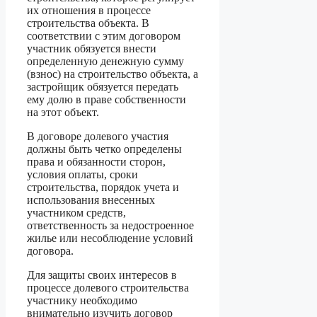
их отношения в процессе
строительства объекта. В
соответствии с этим договором
участник обязуется внести
определенную денежную сумму
(взнос) на строительство объекта, а
застройщик обязуется передать
ему долю в праве собственности
на этот объект.
В договоре долевого участия
должны быть четко определены
права и обязанности сторон,
условия оплаты, сроки
строительства, порядок учета и
использования внесенных
участником средств,
ответственность за недостроенное
жилье или несоблюдение условий
договора.
Для защиты своих интересов в
процессе долевого строительства
участнику необходимо
внимательно изучить договор