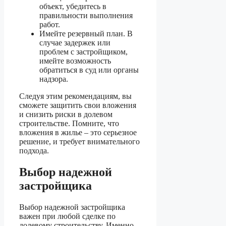
объект, убедитесь в
правильности выполнения
работ.
Имейте резервный план. В
случае задержек или
проблем с застройщиком,
имейте возможность
обратиться в суд или органы
надзора.
Следуя этим рекомендациям, вы
сможете защитить свои вложения
и снизить риски в долевом
строительстве. Помните, что
вложения в жилье – это серьезное
решение, и требует внимательного
подхода.
Выбор надежной
застройщика
Выбор надежной застройщика
важен при любой сделке по
долевому строительству. Именно