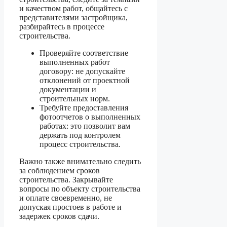
и качеством работ, общайтесь с
представителями застройщика,
разбирайтесь в процессе
строительства.
Проверяйте соответствие
выполненных работ
договору: не допускайте
отклонений от проектной
документации и
строительных норм.
Требуйте предоставления
фотоотчетов о выполненных
работах: это позволит вам
держать под контролем
процесс строительства.
Важно также внимательно следить
за соблюдением сроков
строительства. Закрывайте
вопросы по объекту строительства
и оплате своевременно, не
допуская простоев в работе и
задержек сроков сдачи.