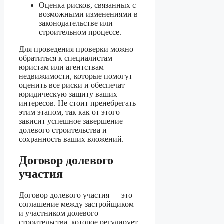
Оценка рисков, связанных с
возможными изменениями в
законодательстве или
строительном процессе.
Для проведения проверки можно
обратиться к специалистам —
юристам или агентствам
недвижимости, которые помогут
оценить все риски и обеспечат
юридическую защиту ваших
интересов. Не стоит пренебрегать
этим этапом, так как от этого
зависит успешное завершение
долевого строительства и
сохранность ваших вложений.
Договор долевого
участия
Договор долевого участия — это
соглашение между застройщиком
и участником долевого
строительства, которое регулирует