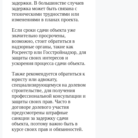
задержки. В большинстве случаев
задержка может быть связана с
техническими трудностями или
изменениями в планах проекта.
Если сроки сдачи объекта уже
значительно просрочены,
возможно, стоит обратиться в
надзорные органы, такие как
Росреестр или Госстройнадзор, для
защиты своих интересов и
ускорения процесса сдачи объекта.
Также рекомендуется обратиться к
юристу или адвокату,
специализирующемуся на долевом
строительстве, для получения
профессиональной консультации и
защиты своих прав. Часто в
договоре долевого участия
предусмотрены штрафные
санкции за задержку сдачи
объекта, поэтому важно быть в
курсе своих прав и обязанностей.