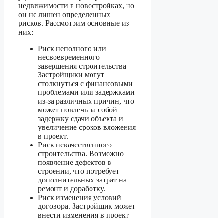
недвижимости в новостройках, но
он не лишен определенных
рисков. Рассмотрим основные из
них:
Риск неполного или
несвоевременного
завершения строительства.
Застройщики могут
столкнуться с финансовыми
проблемами или задержками
из-за различных причин, что
может повлечь за собой
задержку сдачи объекта и
увеличение сроков вложения
в проект.
Риск некачественного
строительства. Возможно
появление дефектов в
строении, что потребует
дополнительных затрат на
ремонт и доработку.
Риск изменения условий
договора. Застройщик может
внести изменения в проект