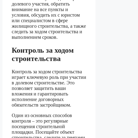
долевого участия, обратить
внимание на все пункты и
условия, обсудить их с юристом
или специалистом в сфере
жилищного строительства, а также
следить за ходом строительства и
выполнением сроков.
Контроль за ходом
строительства
Контроль за ходом строительства
играет ключевую роль при участии
в долевом строительстве. Это
позволяет защитить ваши
вложения и гарантировать
исполнение договорных
обязательств застройщиком.
Один из основных способов
контроля – это регулярные
посещения строительной
площадки. Посещайте объект
строительства, следите за темпами