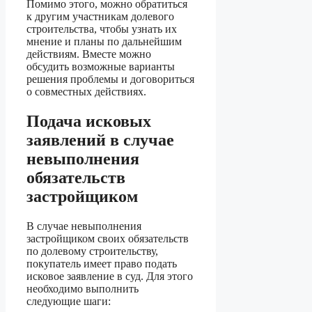
Помимо этого, можно обратиться
к другим участникам долевого
строительства, чтобы узнать их
мнение и планы по дальнейшим
действиям. Вместе можно
обсудить возможные варианты
решения проблемы и договориться
о совместных действиях.
Подача исковых
заявлений в случае
невыполнения
обязательств
застройщиком
В случае невыполнения
застройщиком своих обязательств
по долевому строительству,
покупатель имеет право подать
исковое заявление в суд. Для этого
необходимо выполнить
следующие шаги: