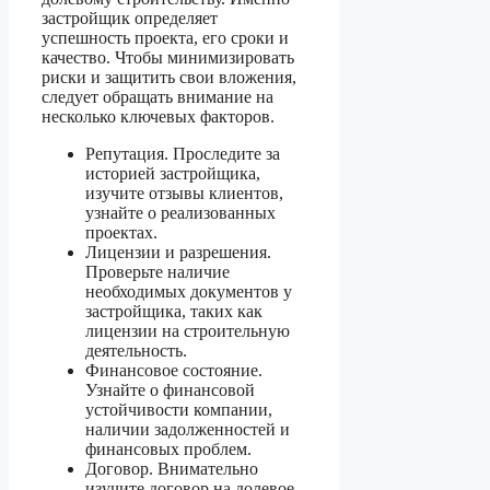
застройщик определяет
успешность проекта, его сроки и
качество. Чтобы минимизировать
риски и защитить свои вложения,
следует обращать внимание на
несколько ключевых факторов.
Репутация. Проследите за
историей застройщика,
изучите отзывы клиентов,
узнайте о реализованных
проектах.
Лицензии и разрешения.
Проверьте наличие
необходимых документов у
застройщика, таких как
лицензии на строительную
деятельность.
Финансовое состояние.
Узнайте о финансовой
устойчивости компании,
наличии задолженностей и
финансовых проблем.
Договор. Внимательно
изучите договор на долевое